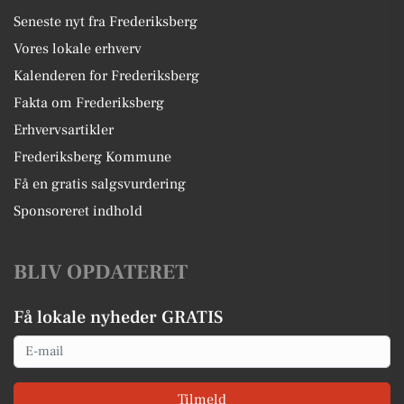
Seneste nyt fra Frederiksberg
Vores lokale erhverv
Kalenderen for Frederiksberg
Fakta om Frederiksberg
Erhvervsartikler
Frederiksberg Kommune
Få en gratis salgsvurdering
Sponsoreret indhold
BLIV OPDATERET
Få lokale nyheder GRATIS
Email
Tilmeld