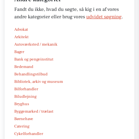
Fandt du ikke, hvad du søgte, så kig i en af vores
andre kategorier eller brug vores
udvidet søgning
.
Advokat
Arkitekt
Autoværksted / mekanik
Bager
Bank og pengeinstitut
Bedemand
Behandlingstilbud
Bibliotek, arkiv og museum
Bilforhandler
Biludlejning
Bryghus
Byggemarked / trælast
Børnehave
Catering
Cykelforhandler