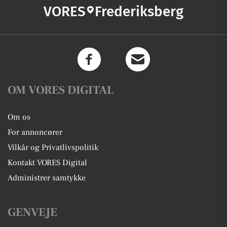
VORES
Frederiksberg
OM VORES DIGITAL
Om os
For annoncører
Vilkår og Privatlivspolitik
Kontakt VORES Digital
Administrer samtykke
GENVEJE