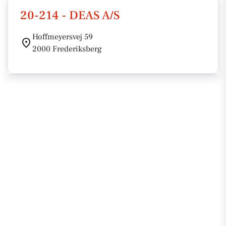
20-214 - DEAS A/S
Hoffmeyersvej 59
2000 Frederiksberg