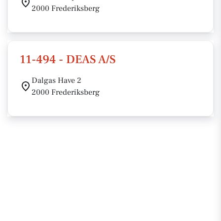
2000 Frederiksberg
11-494 - DEAS A/S
Dalgas Have 2
2000 Frederiksberg