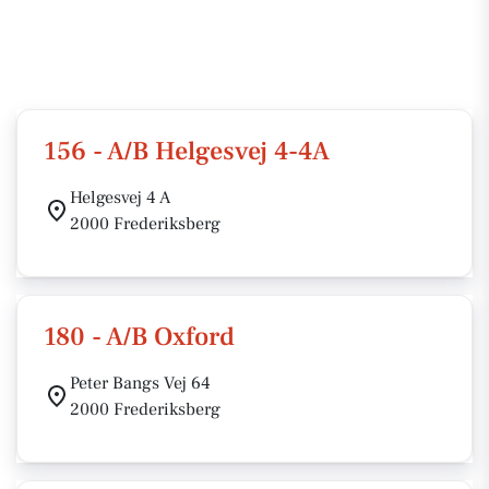
156 - A/B Helgesvej 4-4A
Helgesvej 4 A
2000 Frederiksberg
180 - A/B Oxford
Peter Bangs Vej 64
2000 Frederiksberg