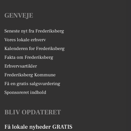
GENVEJE
Seneste nyt fra Frederiksberg
Vores lokale erhverv
Kalenderen for Frederiksberg
Fakta om Frederiksberg
Erhvervsartikler
Frederiksberg Kommune
Få en gratis salgsvurdering
Sponsoreret indhold
BLIV OPDATERET
Få lokale nyheder GRATIS