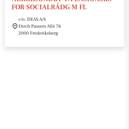
FOR SOCIALRÅDG M FL
c/o. DEAS A/S
Dirch Passers Allé 76
2000 Frederiksberg