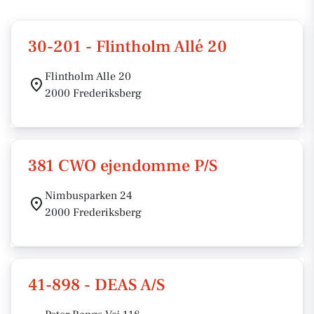
30-201 - Flintholm Allé 20
Flintholm Alle 20
2000 Frederiksberg
381 CWO ejendomme P/S
Nimbusparken 24
2000 Frederiksberg
41-898 - DEAS A/S