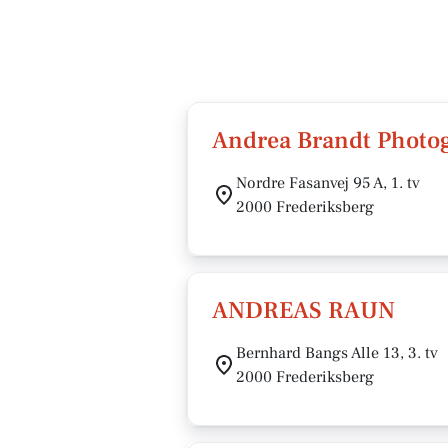
Andrea Brandt Photo
Nordre Fasanvej 95 A, 1. tv
2000 Frederiksberg
ANDREAS RAUN
Bernhard Bangs Alle 13, 3. tv
2000 Frederiksberg