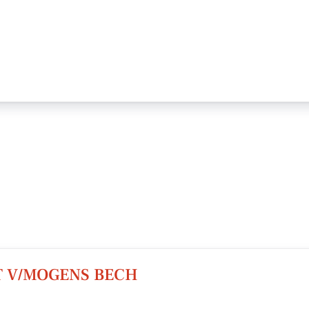
T V/MOGENS BECH