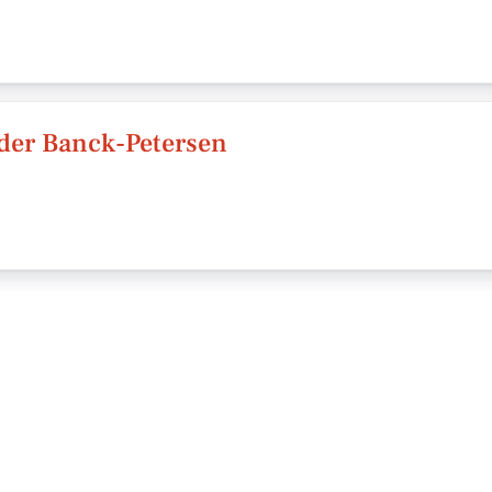
nder Banck-Petersen