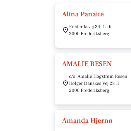
Alina Panaite
Frederiksvej 34, 1. th
2000 Frederiksberg
AMALIE RESEN
c/o. Amalie Høgstrøm Resen
Holger Danskes Vej 28 H
2000 Frederiksberg
Amanda Hjernø