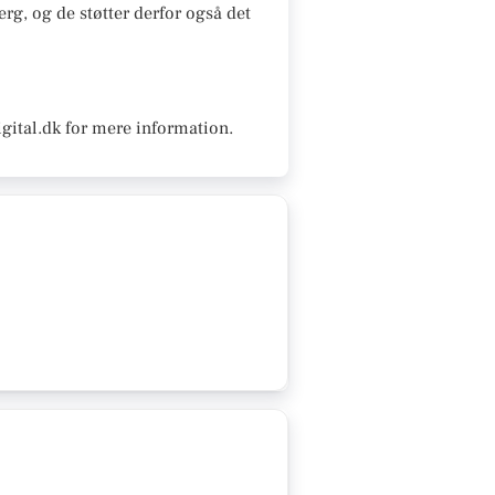
erg, og de støtter derfor også det
gital.dk for mere information.