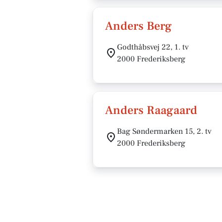
Anders Berg
Godthåbsvej 22, 1. tv
2000 Frederiksberg
Anders Raagaard
Bag Søndermarken 15, 2. tv
2000 Frederiksberg