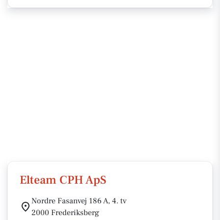
Elteam CPH ApS
Nordre Fasanvej 186 A, 4. tv
2000 Frederiksberg