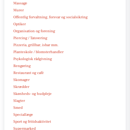
Massage
Murer
Offentlig forvaltning, forsvar og socialsikring
Optiker
Organisation og forening
Piercing / Tatovering
Pizzeria, grillbar, isbar mm.
Planteskole / blomsterhandler
Psykologisk rådgivning
Rengøring
Restaurant og café
Skomager
Skrædder
Skønheds- og hudpleje
Slagter
Smed
Speciallæge
Sport og fritidsaktivitet
Supermarked