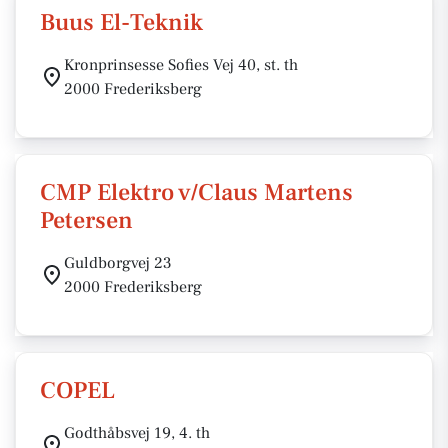
Buus El-Teknik
Kronprinsesse Sofies Vej 40, st. th
2000 Frederiksberg
CMP Elektro v/Claus Martens
Petersen
Guldborgvej 23
2000 Frederiksberg
COPEL
Godthåbsvej 19, 4. th