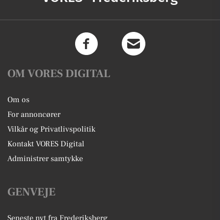
OM VORES DIGITAL
Om os
For annoncører
Vilkår og Privatlivspolitik
Kontakt VORES Digital
Administrer samtykke
GENVEJE
Seneste nyt fra Frederiksberg