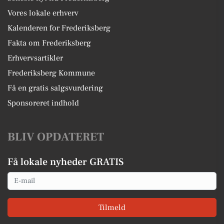
Vores lokale erhverv
Kalenderen for Frederiksberg
Fakta om Frederiksberg
Erhvervsartikler
Frederiksberg Kommune
Få en gratis salgsvurdering
Sponsoreret indhold
BLIV OPDATERET
Få lokale nyheder GRATIS
Email
Tilmeld