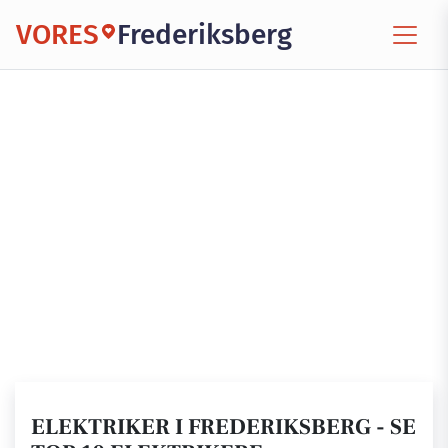
VORES
Frederiksberg
ELEKTRIKER I FREDERIKSBERG - SE