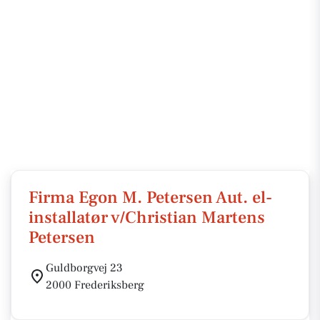
Firma Egon M. Petersen Aut. el-
installatør v/Christian Martens
Petersen
Guldborgvej 23
2000 Frederiksberg