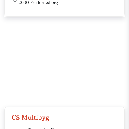
2000 Frederiksberg
CS Multibyg