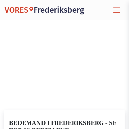
VORES
Frederiksberg
BEDEMAND I FREDERIKSBERG - SE