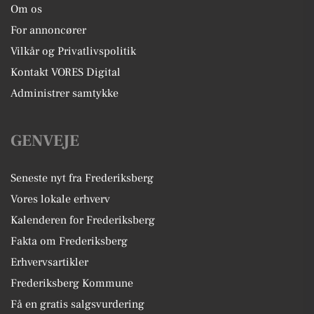
Om os
For annoncører
Vilkår og Privatlivspolitik
Kontakt VORES Digital
Administrer samtykke
GENVEJE
Seneste nyt fra Frederiksberg
Vores lokale erhverv
Kalenderen for Frederiksberg
Fakta om Frederiksberg
Erhvervsartikler
Frederiksberg Kommune
Få en gratis salgsvurdering