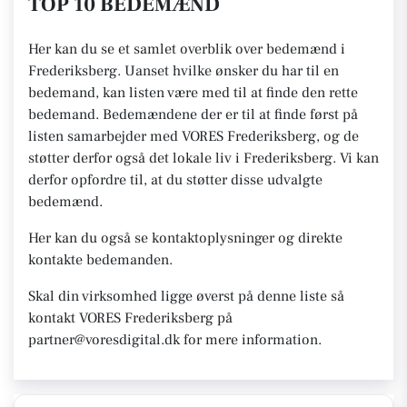
TOP 10 BEDEMÆND
Her kan du se et samlet overblik over bedemænd i
Frederiksberg. Uanset hvilke ønsker du har til en
bedemand, kan listen være med til at finde den rette
bedemand. Bedemændene der er til at finde først på
listen samarbejder med VORES Frederiksberg, og de
støtter derfor også det lokale liv i Frederiksberg. Vi kan
derfor opfordre til, at du støtter disse udvalgte
bedemænd.
Her kan du også se kontaktoplysninger og direkte
kontakte bedemanden.
Skal din virksomhed ligge øverst på denne liste så
kontakt VORES Frederiksberg på
partner@voresdigital.dk for mere information.