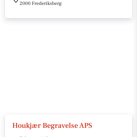
2000 Frederiksberg
Houkjær Begravelse APS