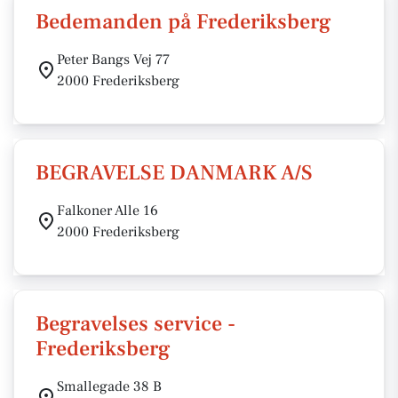
Bedemanden på Frederiksberg
Peter Bangs Vej 77
2000 Frederiksberg
BEGRAVELSE DANMARK A/S
Falkoner Alle 16
2000 Frederiksberg
Begravelses service -
Frederiksberg
Smallegade 38 B