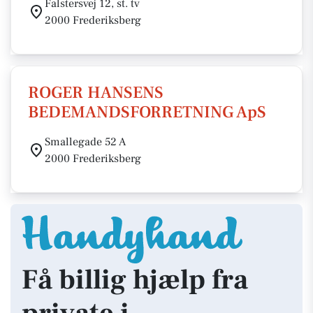
Falstersvej 12, st. tv
2000 Frederiksberg
ROGER HANSENS
BEDEMANDSFORRETNING ApS
Smallegade 52 A
2000 Frederiksberg
Få billig hjælp fra