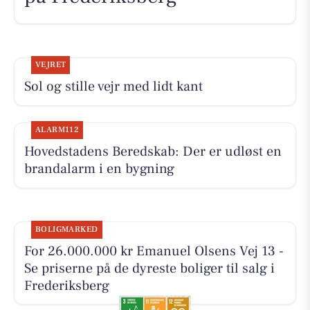
VEJRET
Sol og stille vejr med lidt kant
ALARM112
Hovedstadens Beredskab: Der er udløst en
brandalarm i en bygning
BOLIGMARKED
For 26.000.000 kr Emanuel Olsens Vej 13 -
Se priserne på de dyreste boliger til salg i
Frederiksberg