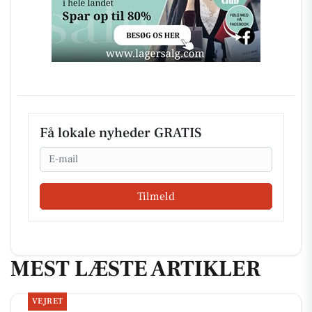
Få lokale nyheder GRATIS
Email
Tilmeld
MEST LÆSTE ARTIKLER
VEJRET