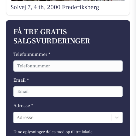
Solvej 7, 4 th, 2000 Frederiksberg
FÅ TRE GRATIS
SALGSVURDERINGER
Telefonnummer *
Email *
Adresse *
Adresse
Dine oplysninger deles med op til tre lokale