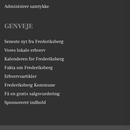
Administrer samtykke
GENVEJE
Seneste nyt fra Frederiksberg
Vores lokale erhverv
Kalenderen for Frederiksberg
Fakta om Frederiksberg
Erhvervsartikler
Frederiksberg Kommune
Få en gratis salgsvurdering
Sponsoreret indhold