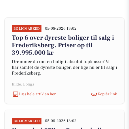
05-08-2026 13:02
BOLIGMARKED
Top 6 over dyreste boliger til salg i
Frederiksberg. Priser op til
39.995.000 kr
Drømmer du om en bolig i absolut topklasse? Vi
har samlet de dyreste boliger, der lige nu er til salg i
Frederiksberg.
Kilde: Boliga
Læs hele artiklen her
Kopiér link
05-08-2026 13:02
BOLIGMARKED