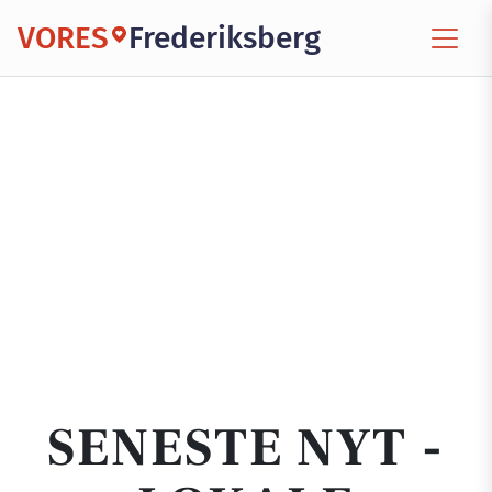
VORES
Frederiksberg
SENESTE NYT -