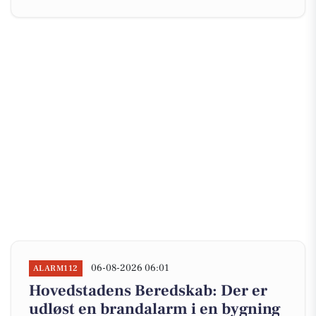
06-08-2026 06:01
ALARM112
Hovedstadens Beredskab: Der er
udløst en brandalarm i en bygning