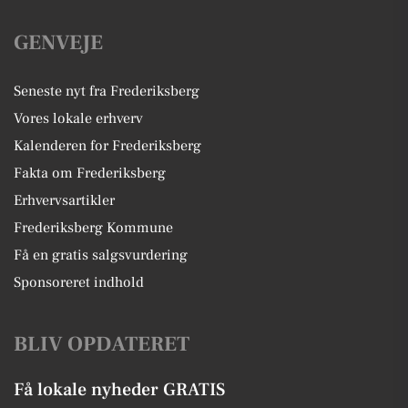
GENVEJE
Seneste nyt fra Frederiksberg
Vores lokale erhverv
Kalenderen for Frederiksberg
Fakta om Frederiksberg
Erhvervsartikler
Frederiksberg Kommune
Få en gratis salgsvurdering
Sponsoreret indhold
BLIV OPDATERET
Få lokale nyheder GRATIS