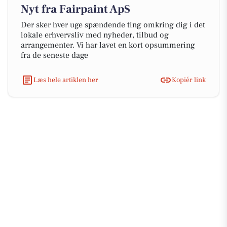
Nyt fra Fairpaint ApS
Der sker hver uge spændende ting omkring dig i det
lokale erhvervsliv med nyheder, tilbud og
arrangementer. Vi har lavet en kort opsummering
fra de seneste dage
Læs hele artiklen her
Kopiér link