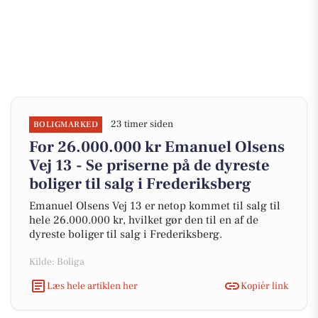
23 timer siden
BOLIGMARKED
For 26.000.000 kr Emanuel Olsens
Vej 13 - Se priserne på de dyreste
boliger til salg i Frederiksberg
Emanuel Olsens Vej 13 er netop kommet til salg til
hele 26.000.000 kr, hvilket gør den til en af de
dyreste boliger til salg i Frederiksberg.
Kilde: Boliga
Læs hele artiklen her
Kopiér link