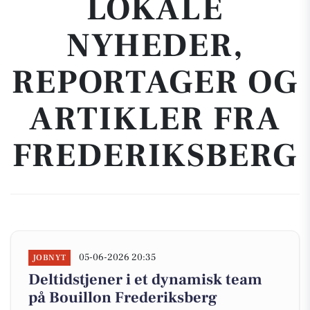
LOKALE
NYHEDER,
REPORTAGER OG
ARTIKLER FRA
FREDERIKSBERG
05-06-2026 20:35
JOBNYT
Deltidstjener i et dynamisk team
på Bouillon Frederiksberg