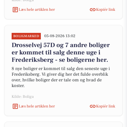
Kilde: Boliga
Læs hele artiklen her
Kopiér link
05-08-2026 13:02
BOLIGMARKED
Drosselvej 57D og 7 andre boliger
er kommet til salg denne uge i
Frederiksberg - se boligerne her.
8 nye boliger er kommet til salg den seneste uge i
Frederiksberg. Vi giver dig her det fulde overblik
over, hvilke boliger der er tale om og hvad de
koster.
Kilde: Boliga
Læs hele artiklen her
Kopiér link