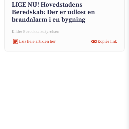
LIGE NU! Hovedstadens
Beredskab: Der er udløst en
brandalarm i en bygning
Kilde: Beredskabsstyrelsen
Læs hele artiklen her
Kopiér link