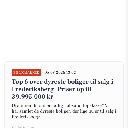
05-08-2026 13:02
BOLIGMARKED
Top 6 over dyreste boliger til salg i
Frederiksberg. Priser op til
39.995.000 kr
Drømmer du om en bolig i absolut topklasse? Vi
har samlet de dyreste boliger, der lige nu er til salg i
Frederiksberg.