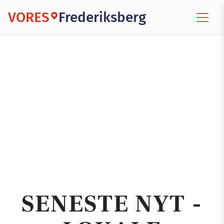
VORES
Frederiksberg
SENESTE NYT -