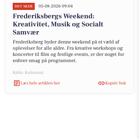
05-08-2026 09:04
DET SKER
Frederiksbergs Weekend:
Kreativitet, Musik og Socialt
Samvær
Frederiksberg byder denne weekend på et væld af
oplevelser for alle aldre. Fra kreative workshops og
koncerter til film og festlige events, er der noget for
enhver smag på programmet.
Kilde: Kultunaut
Læs hele artiklen her
Kopiér link