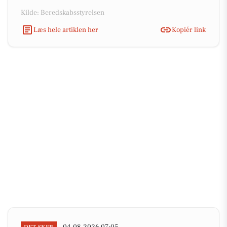
Kilde: Beredskabsstyrelsen
Læs hele artiklen her
Kopiér link