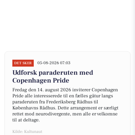
05-08-2026 07:03
DET SKER
Udforsk paraderuten med
Copenhagen Pride
Fredag den 14. august 2026 inviterer Copenhagen
Pride alle interesserede til en fælles gåtur langs
paraderuten fra Frederiksberg Rådhus til
Københavns Rådhus. Dette arrangement er særligt
rettet mod neurodivergente, men alle er velkomne
til at deltage.
Kilde: Kultunaut