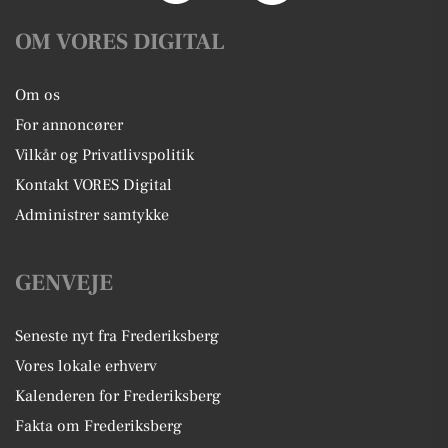
OM VORES DIGITAL
Om os
For annoncører
Vilkår og Privatlivspolitik
Kontakt VORES Digital
Administrer samtykke
GENVEJE
Seneste nyt fra Frederiksberg
Vores lokale erhverv
Kalenderen for Frederiksberg
Fakta om Frederiksberg