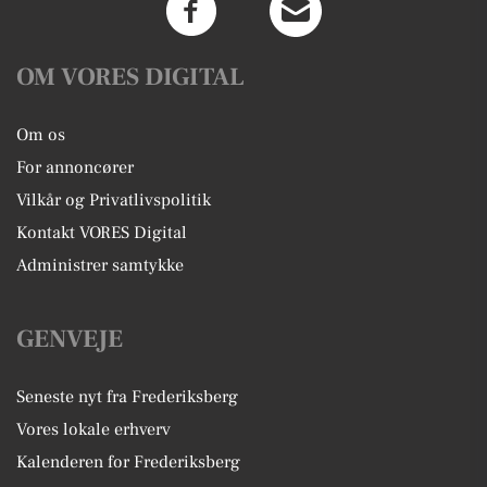
OM VORES DIGITAL
Om os
For annoncører
Vilkår og Privatlivspolitik
Kontakt VORES Digital
Administrer samtykke
GENVEJE
Seneste nyt fra Frederiksberg
Vores lokale erhverv
Kalenderen for Frederiksberg