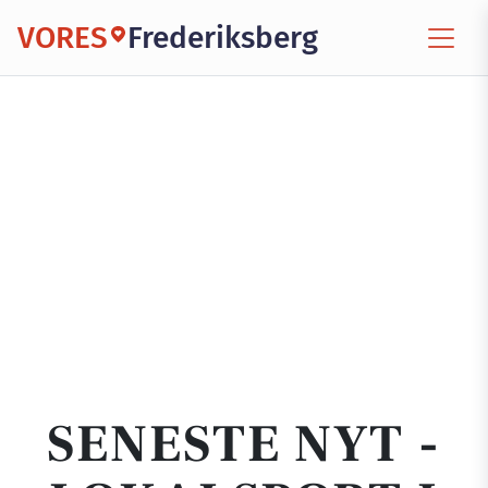
VORES
Frederiksberg
SENESTE NYT -