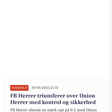
30-05-2025 21:51
FODBOLD
FB Herrer triumferer over Union
Herrer med kontrol og sikkerhed
FB Herrer sikrede en stærk sejr på 0-2 mod Union