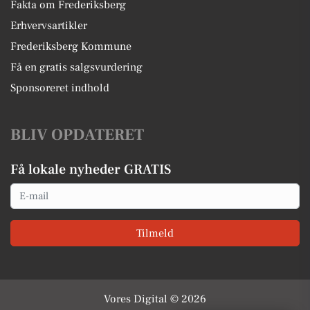
Fakta om Frederiksberg
Erhvervsartikler
Frederiksberg Kommune
Få en gratis salgsvurdering
Sponsoreret indhold
BLIV OPDATERET
Få lokale nyheder GRATIS
Email
Tilmeld
Vores Digital © 2026