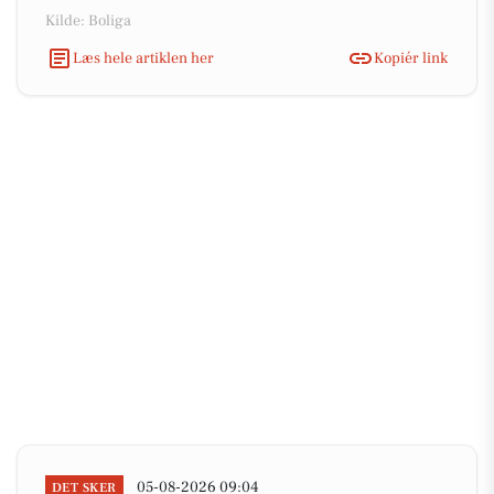
Kilde: Boliga
Læs hele artiklen her
Kopiér link
05-08-2026 09:04
DET SKER