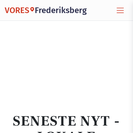
VORES
Frederiksberg
SENESTE NYT -