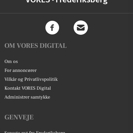
OM VORES DIGITAL
Om os
For annoncører
Vilkår og Privatlivspolitik
Kontakt VORES Digital
Administrer samtykke
GENVEJE