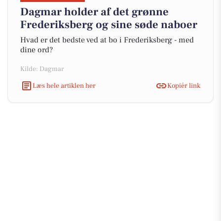
Dagmar holder af det grønne
Frederiksberg og sine søde naboer
Hvad er det bedste ved at bo i Frederiksberg - med
dine ord?
Kilde: Dagmar
Læs hele artiklen her
Kopiér link