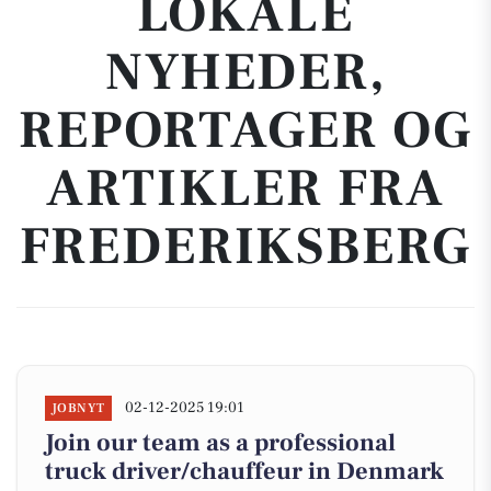
LOKALE
NYHEDER,
REPORTAGER OG
ARTIKLER FRA
FREDERIKSBERG
02-12-2025 19:01
JOBNYT
Join our team as a professional
truck driver/chauffeur in Denmark