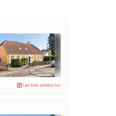
Læs hele artiklen her