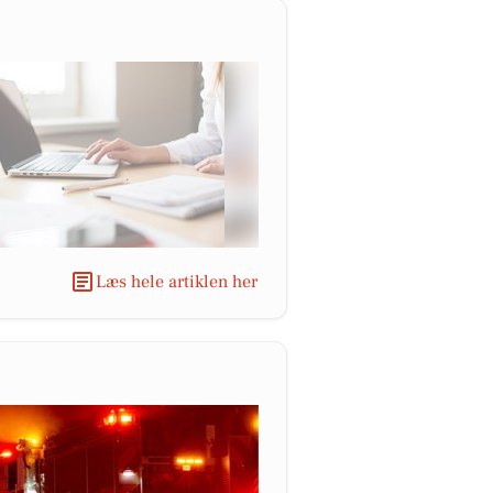
Læs hele artiklen her