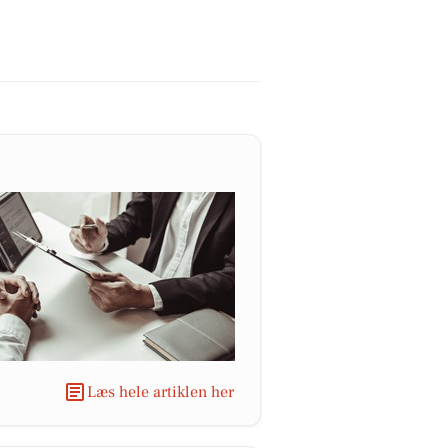
Læs hele artiklen her