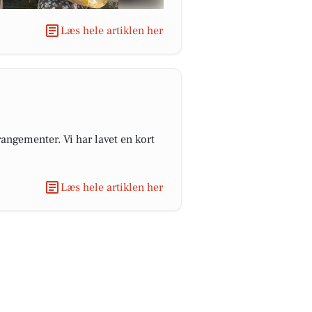
Læs hele artiklen her
angementer. Vi har lavet en kort
Læs hele artiklen her