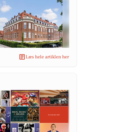
Læs hele artiklen her