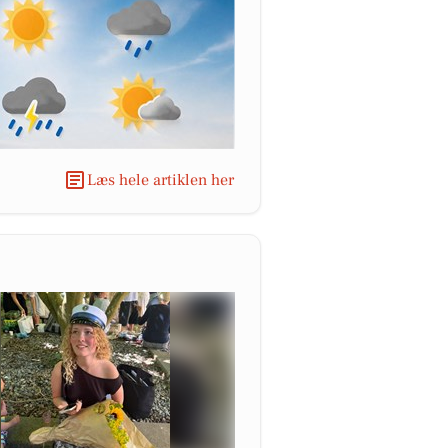
Læs hele artiklen her