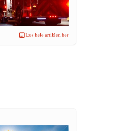
Læs hele artiklen her