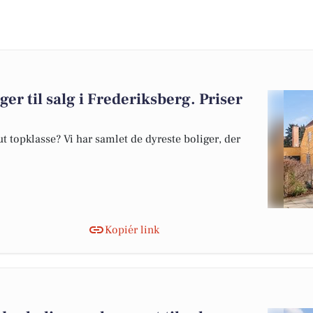
ger til salg i Frederiksberg. Priser
 topklasse? Vi har samlet de dyreste boliger, der
Kopiér link