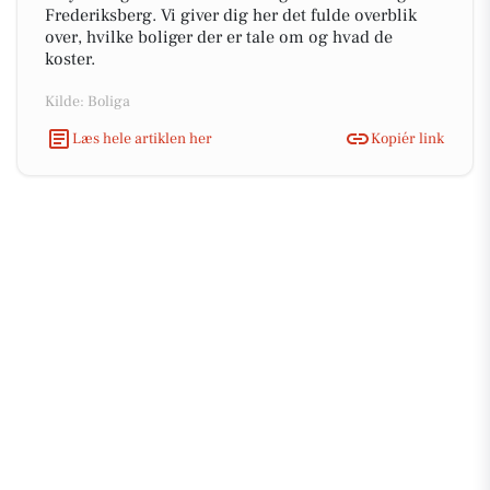
Frederiksberg. Vi giver dig her det fulde overblik
over, hvilke boliger der er tale om og hvad de
koster.
Kilde: Boliga
Læs hele artiklen her
Kopiér link