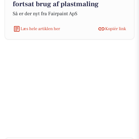
fortsat brug af plastmaling
Så er der nyt fra Fairpaint ApS
Læs hele artiklen her
Kopiér link