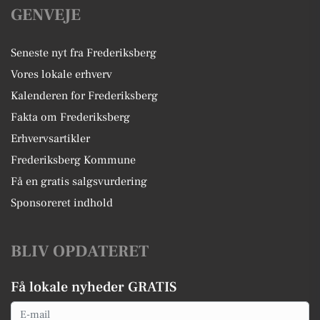
GENVEJE
Seneste nyt fra Frederiksberg
Vores lokale erhverv
Kalenderen for Frederiksberg
Fakta om Frederiksberg
Erhvervsartikler
Frederiksberg Kommune
Få en gratis salgsvurdering
Sponsoreret indhold
BLIV OPDATERET
Få lokale nyheder GRATIS
Email