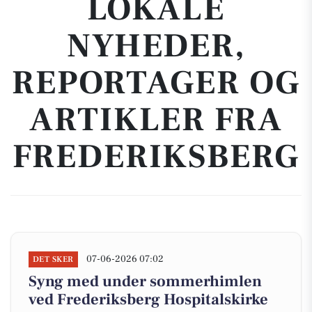
LOKALE
NYHEDER,
REPORTAGER OG
ARTIKLER FRA
FREDERIKSBERG
07-06-2026 07:02
DET SKER
Syng med under sommerhimlen
ved Frederiksberg Hospitalskirke