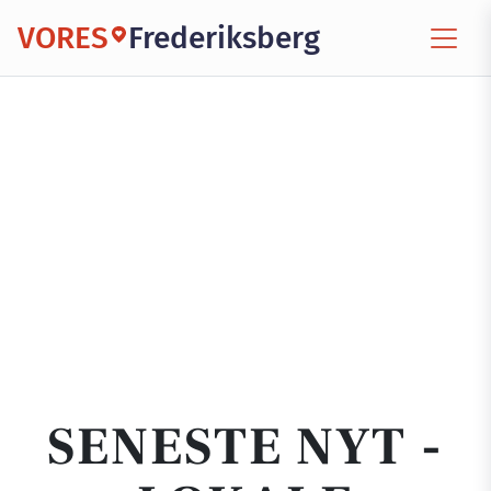
VORES
Frederiksberg
SENESTE NYT -