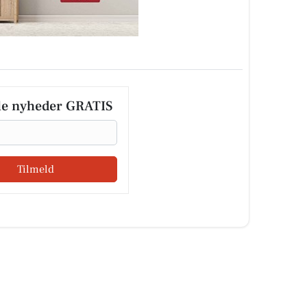
le nyheder GRATIS
Tilmeld