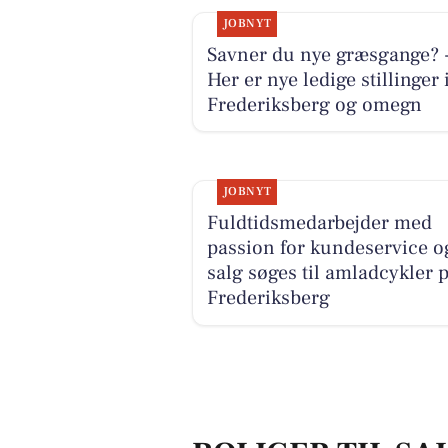
JOBNYT
Savner du nye græsgange? 
Her er nye ledige stillinger 
Frederiksberg og omegn
JOBNYT
Fuldtidsmedarbejder med
passion for kundeservice o
salg søges til amladcykler 
Frederiksberg