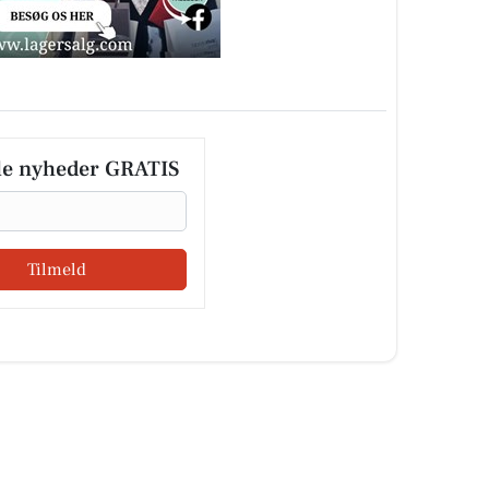
le nyheder GRATIS
Tilmeld