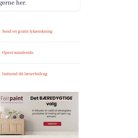
gerne her.
Send en gratis lykønskning
Opret mindeside
Indsend dit læserbidrag