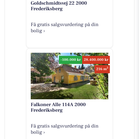
Goldschmidtsvej 22 2000
Frederiksberg
Få gratis salgsvurdering på din
bolig ›
-100.000 kr
28.400.000 kr
2
216 m
Falkoner Alle 114A 2000
Frederiksberg
Få gratis salgsvurdering på din
bolig ›