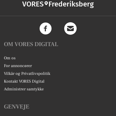
VORES
Frederiksberg
OM VORES DIGITAL
Om os
For annoncører
Vilkår og Privatlivspolitik
Kontakt VORES Digital
Administrer samtykke
GENVEJE