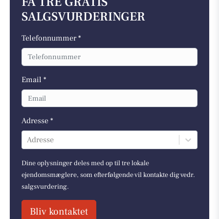
FÅ TRE GRATIS
SALGSVURDERINGER
Telefonnummer *
Email *
Adresse *
Adresse
Dine oplysninger deles med op til tre lokale
ejendomsmæglere, som efterfølgende vil kontakte dig vedr.
salgsvurdering.
Bliv kontaktet