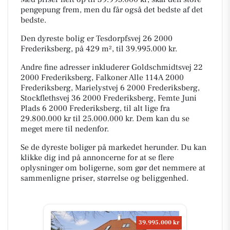
pengepung frem, men du får også det bedste af det
bedste.
Den dyreste bolig er Tesdorpfsvej 26 2000
Frederiksberg, på 429 m², til 39.995.000 kr.
Andre fine adresser inkluderer Goldschmidtsvej 22
2000 Frederiksberg, Falkoner Alle 114A 2000
Frederiksberg, Marielystvej 6 2000 Frederiksberg,
Stockflethsvej 36 2000 Frederiksberg, Femte Juni
Plads 6 2000 Frederiksberg, til alt lige fra
29.800.000 kr til 25.000.000 kr. Dem kan du se
meget mere til nedenfor.
Se de dyreste boliger på markedet herunder. Du kan
klikke dig ind på annoncerne for at se flere
oplysninger om boligerne, som gør det nemmere at
sammenligne priser, størrelse og beliggenhed.
39.995.000 kr