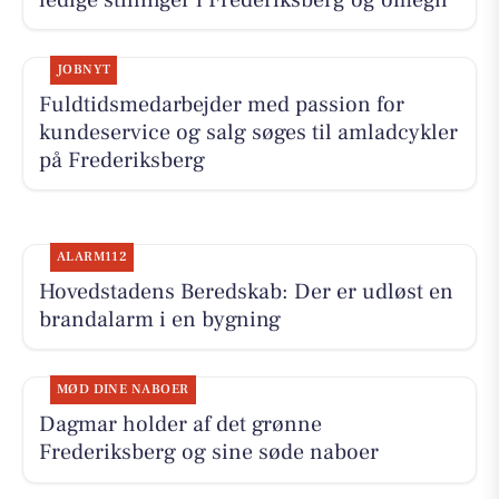
JOBNYT
Fuldtidsmedarbejder med passion for
kundeservice og salg søges til amladcykler
på Frederiksberg
ALARM112
Hovedstadens Beredskab: Der er udløst en
brandalarm i en bygning
MØD DINE NABOER
Dagmar holder af det grønne
Frederiksberg og sine søde naboer