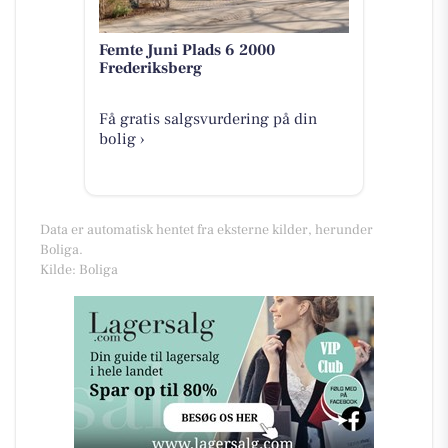
Femte Juni Plads 6 2000
Frederiksberg
Få gratis salgsvurdering på din
bolig ›
Data er automatisk hentet fra eksterne kilder, herunder
Boliga.
Kilde: Boliga