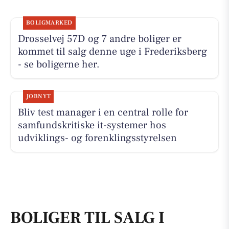
BOLIGMARKED
Drosselvej 57D og 7 andre boliger er
kommet til salg denne uge i Frederiksberg
- se boligerne her.
JOBNYT
Bliv test manager i en central rolle for
samfundskritiske it-systemer hos
udviklings- og forenklingsstyrelsen
BOLIGER TIL SALG I