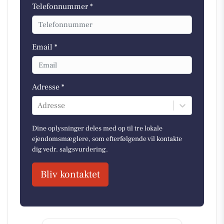
Telefonnummer *
Email *
Adresse *
Adresse
Dine oplysninger deles med op til tre lokale
ejendomsmæglere, som efterfølgende vil kontakte
dig vedr. salgsvurdering.
Bliv kontaktet