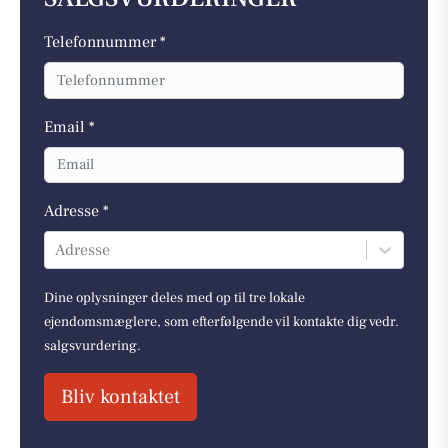
Telefonnummer *
Email *
Adresse *
Adresse
Dine oplysninger deles med op til tre lokale
ejendomsmæglere, som efterfølgende vil kontakte dig vedr.
salgsvurdering.
Bliv kontaktet