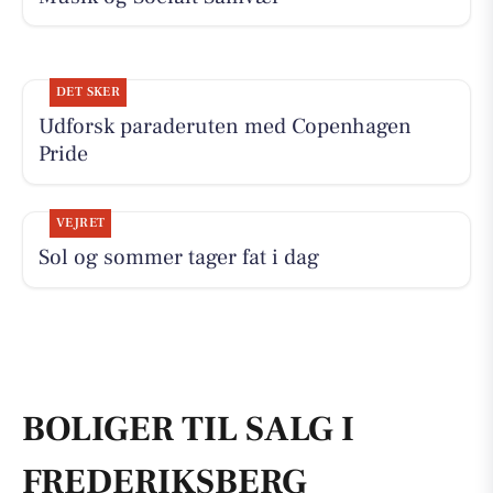
DET SKER
Udforsk paraderuten med Copenhagen
Pride
VEJRET
Sol og sommer tager fat i dag
BOLIGER TIL SALG I
FREDERIKSBERG