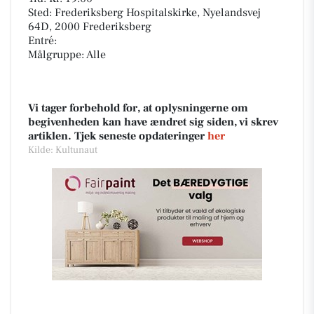
Sted: Frederiksberg Hospitalskirke, Nyelandsvej
64D, 2000 Frederiksberg
Entré:
Målgruppe: Alle
Vi tager forbehold for, at oplysningerne om
begivenheden kan have ændret sig siden, vi skrev
artiklen. Tjek seneste opdateringer
her
Kilde: Kultunaut