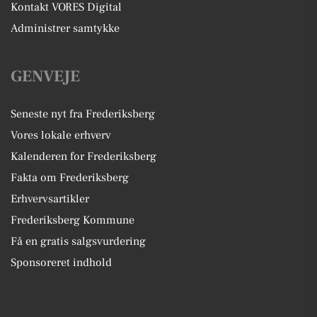
Kontakt VORES Digital
Administrer samtykke
GENVEJE
Seneste nyt fra Frederiksberg
Vores lokale erhverv
Kalenderen for Frederiksberg
Fakta om Frederiksberg
Erhvervsartikler
Frederiksberg Kommune
Få en gratis salgsvurdering
Sponsoreret indhold