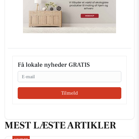
Få lokale nyheder GRATIS
Email
Tilmeld
MEST LÆSTE ARTIKLER