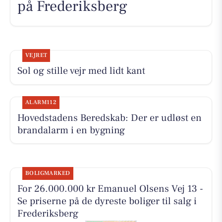
på Frederiksberg
VEJRET
Sol og stille vejr med lidt kant
ALARM112
Hovedstadens Beredskab: Der er udløst en
brandalarm i en bygning
BOLIGMARKED
For 26.000.000 kr Emanuel Olsens Vej 13 -
Se priserne på de dyreste boliger til salg i
Frederiksberg