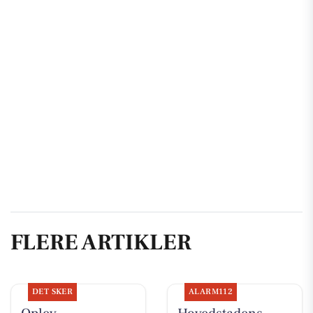
FLERE ARTIKLER
DET SKER
ALARM112