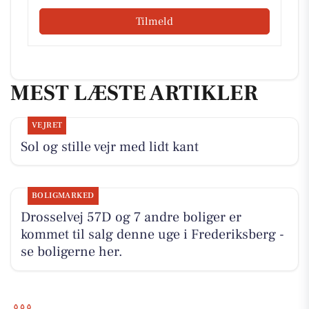
Tilmeld
MEST LÆSTE ARTIKLER
VEJRET
Sol og stille vejr med lidt kant
BOLIGMARKED
Drosselvej 57D og 7 andre boliger er
kommet til salg denne uge i Frederiksberg -
se boligerne her.