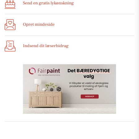
Send en gratis lykønskning
Opret mindeside
Indsend dit læserbidrag