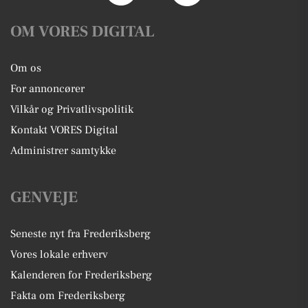
OM VORES DIGITAL
Om os
For annoncører
Vilkår og Privatlivspolitik
Kontakt VORES Digital
Administrer samtykke
GENVEJE
Seneste nyt fra Frederiksberg
Vores lokale erhverv
Kalenderen for Frederiksberg
Fakta om Frederiksberg