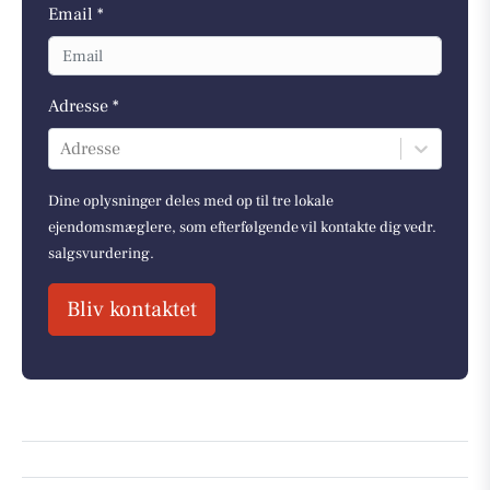
Email *
Adresse *
Adresse
Dine oplysninger deles med op til tre lokale
ejendomsmæglere, som efterfølgende vil kontakte dig vedr.
salgsvurdering.
Bliv kontaktet