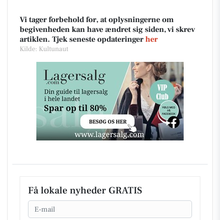
Vi tager forbehold for, at oplysningerne om
begivenheden kan have ændret sig siden, vi skrev
artiklen. Tjek seneste opdateringer
her
Kilde: Kultunaut
Få lokale nyheder GRATIS
Email