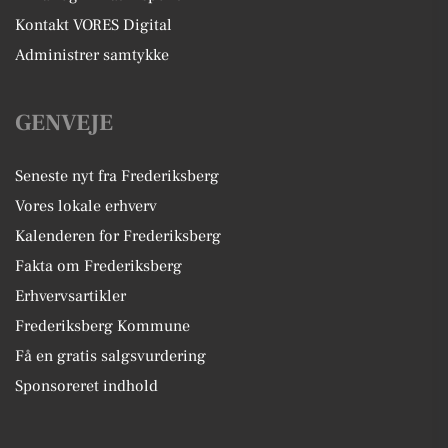
Kontakt VORES Digital
Administrer samtykke
GENVEJE
Seneste nyt fra Frederiksberg
Vores lokale erhverv
Kalenderen for Frederiksberg
Fakta om Frederiksberg
Erhvervsartikler
Frederiksberg Kommune
Få en gratis salgsvurdering
Sponsoreret indhold