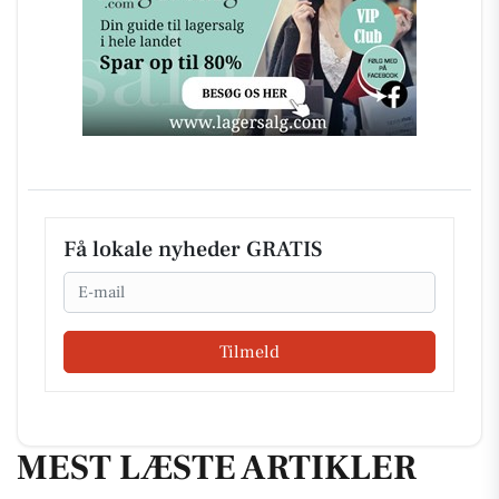
Få lokale nyheder GRATIS
Email
Tilmeld
MEST LÆSTE ARTIKLER