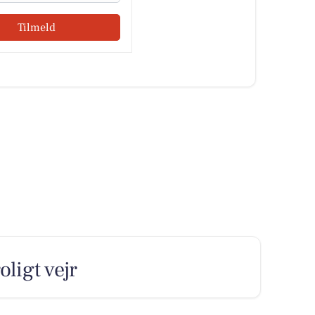
Tilmeld
oligt vejr