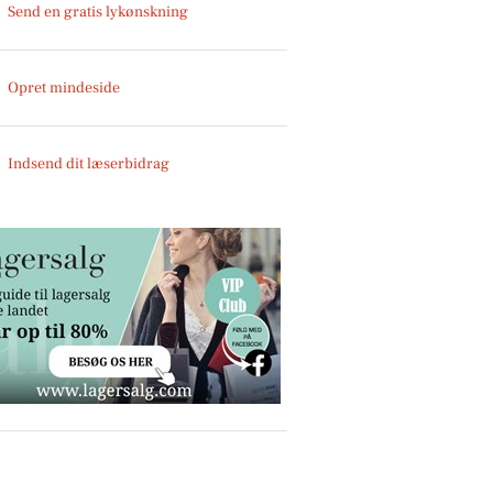
Send en gratis lykønskning
Opret mindeside
Indsend dit læserbidrag