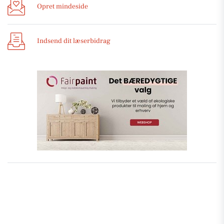
Opret mindeside
Indsend dit læserbidrag