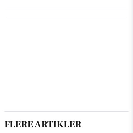
FLERE ARTIKLER