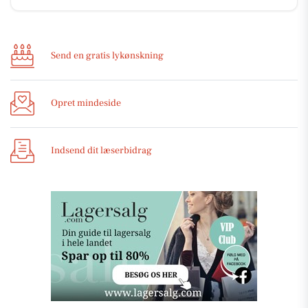
Send en gratis lykønskning
Opret mindeside
Indsend dit læserbidrag