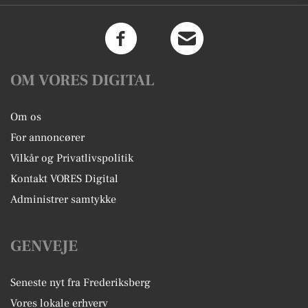
OM VORES DIGITAL
Om os
For annoncører
Vilkår og Privatlivspolitik
Kontakt VORES Digital
Administrer samtykke
GENVEJE
Seneste nyt fra Frederiksberg
Vores lokale erhverv