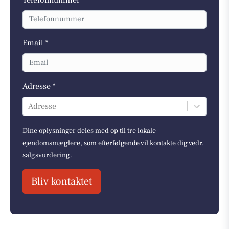
Email *
Adresse *
Adresse
Dine oplysninger deles med op til tre lokale
ejendomsmæglere, som efterfølgende vil kontakte dig vedr.
salgsvurdering.
Bliv kontaktet