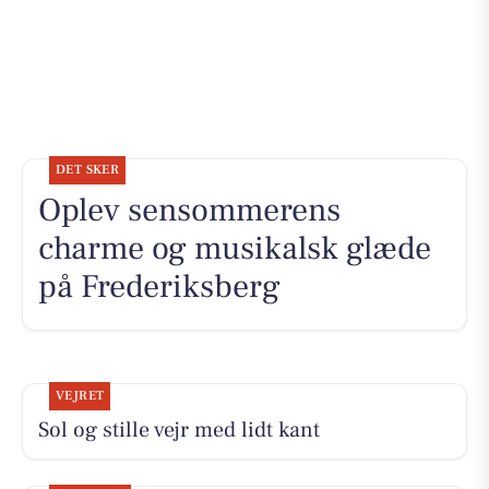
DET SKER
Oplev sensommerens
charme og musikalsk glæde
på Frederiksberg
VEJRET
Sol og stille vejr med lidt kant