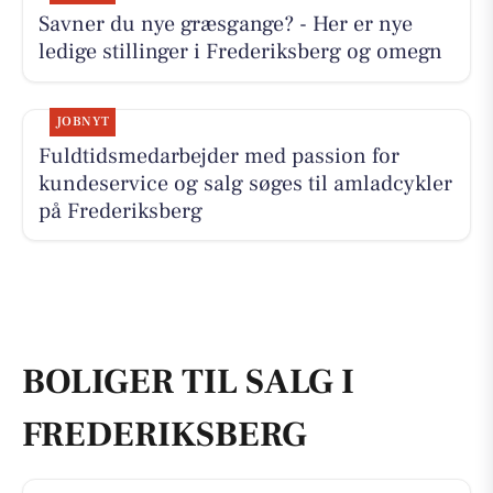
Savner du nye græsgange? - Her er nye
ledige stillinger i Frederiksberg og omegn
JOBNYT
Fuldtidsmedarbejder med passion for
kundeservice og salg søges til amladcykler
på Frederiksberg
BOLIGER TIL SALG I
FREDERIKSBERG