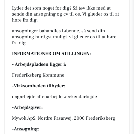
Lyder det som noget for dig? Så tøv ikke med at
sende din ansøgning og cv til os. Vi glæder os til at
høre fra dig.
ansøgninger bahandles løbende, så send din
ansøgning hurtigst muligt. vi glæder os til at høre
fra dig
INFORMATIONER OM STILLINGEN:
- Arbejdspladsen ligger i:
Frederiksberg Kommune
-Virksomheden tilbyder:
dagarbejde aftenarbejde weekendarbejde
-Arbejdsgiver:
Mywok ApS, Nordre Fasanvej, 2000 Frederiksberg
-Ansøgning: