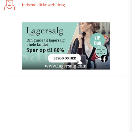
Indsend dit læserbidrag