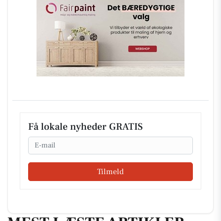
Få lokale nyheder GRATIS
Email
Tilmeld