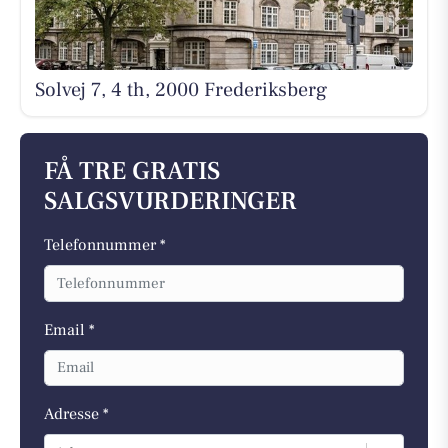
Solvej 7, 4 th, 2000 Frederiksberg
FÅ TRE GRATIS
SALGSVURDERINGER
Telefonnummer *
Email *
Adresse *