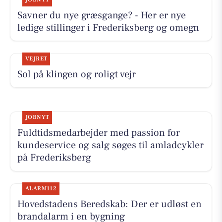
Savner du nye græsgange? - Her er nye
ledige stillinger i Frederiksberg og omegn
VEJRET
Sol på klingen og roligt vejr
JOBNYT
Fuldtidsmedarbejder med passion for
kundeservice og salg søges til amladcykler
på Frederiksberg
ALARM112
Hovedstadens Beredskab: Der er udløst en
brandalarm i en bygning