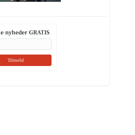
le nyheder GRATIS
Tilmeld