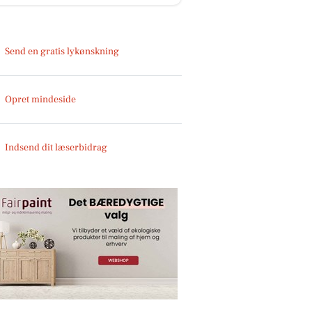
Send en gratis lykønskning
Opret mindeside
Indsend dit læserbidrag