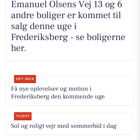
Emanuel Olsens Vej 13 og 6
andre boliger er kommet til
salg denne uge i
Frederiksberg - se boligerne
her.
DET SKER
Få nye oplevelser og motion i
Frederiksberg den kommende uge
VEJRET
Sol og roligt vejr med sommerbid i dag