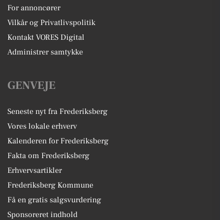
For annoncører
Vilkår og Privatlivspolitik
Kontakt VORES Digital
Administrer samtykke
GENVEJE
Seneste nyt fra Frederiksberg
Vores lokale erhverv
Kalenderen for Frederiksberg
Fakta om Frederiksberg
Erhvervsartikler
Frederiksberg Kommune
Få en gratis salgsvurdering
Sponsoreret indhold