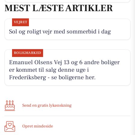
MEST LÆSTE ARTIKLER
VEJRET
Sol og roligt vejr med sommerbid i dag
BOLIGMARKED
Emanuel Olsens Vej 13 og 6 andre boliger
er kommet til salg denne uge i
Frederiksberg - se boligerne her.
Send en gratis lykønskning
Opret mindeside