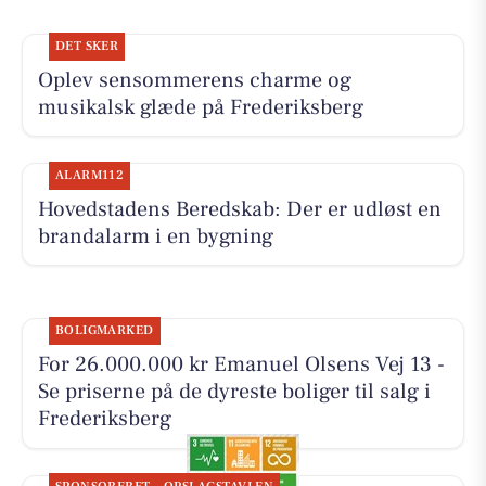
DET SKER
Oplev sensommerens charme og
musikalsk glæde på Frederiksberg
ALARM112
Hovedstadens Beredskab: Der er udløst en
brandalarm i en bygning
BOLIGMARKED
For 26.000.000 kr Emanuel Olsens Vej 13 -
Se priserne på de dyreste boliger til salg i
Frederiksberg