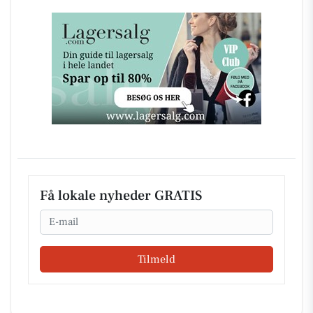
Få lokale nyheder GRATIS
Email
Tilmeld