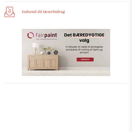
Indsend dit læserbidrag