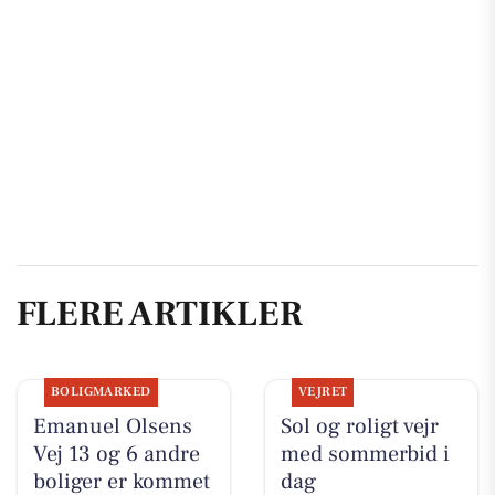
FLERE ARTIKLER
BOLIGMARKED
VEJRET
Emanuel Olsens
Sol og roligt vejr
Vej 13 og 6 andre
med sommerbid i
boliger er kommet
dag