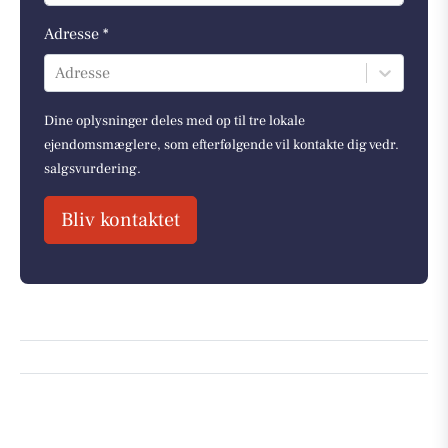
Adresse *
Adresse
Dine oplysninger deles med op til tre lokale
ejendomsmæglere, som efterfølgende vil kontakte dig vedr.
salgsvurdering.
Bliv kontaktet