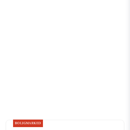
BOLIGMARKED