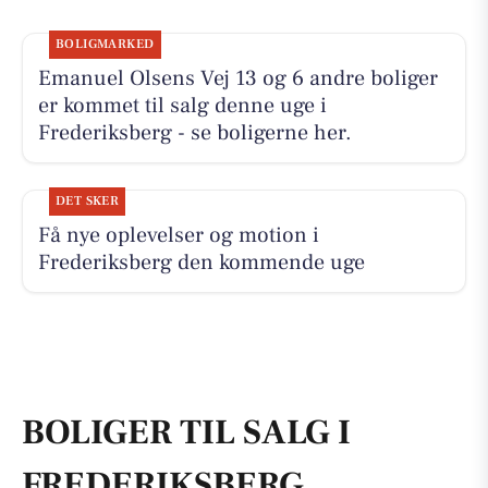
BOLIGMARKED
Emanuel Olsens Vej 13 og 6 andre boliger
er kommet til salg denne uge i
Frederiksberg - se boligerne her.
DET SKER
Få nye oplevelser og motion i
Frederiksberg den kommende uge
BOLIGER TIL SALG I
FREDERIKSBERG