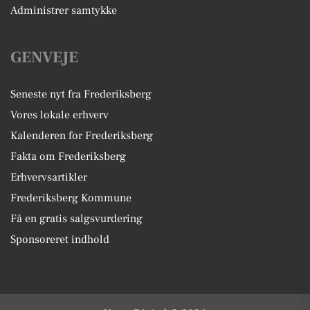
Administrer samtykke
GENVEJE
Seneste nyt fra Frederiksberg
Vores lokale erhverv
Kalenderen for Frederiksberg
Fakta om Frederiksberg
Erhvervsartikler
Frederiksberg Kommune
Få en gratis salgsvurdering
Sponsoreret indhold