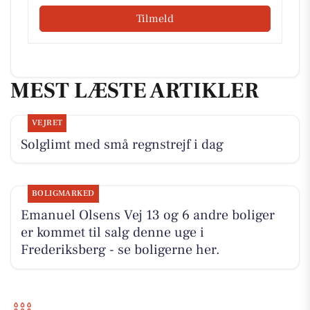
Tilmeld
MEST LÆSTE ARTIKLER
VEJRET
Solglimt med små regnstrejf i dag
BOLIGMARKED
Emanuel Olsens Vej 13 og 6 andre boliger
er kommet til salg denne uge i
Frederiksberg - se boligerne her.