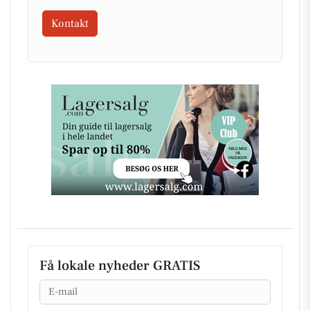
Kontakt
Få lokale nyheder GRATIS
Email