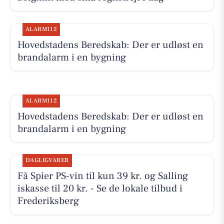
ALARM112
Hovedstadens Beredskab: Der er udløst en
brandalarm i en bygning
ALARM112
Hovedstadens Beredskab: Der er udløst en
brandalarm i en bygning
DAGLIGVARER
Få Spier PS-vin til kun 39 kr. og Salling
iskasse til 20 kr. - Se de lokale tilbud i
Frederiksberg