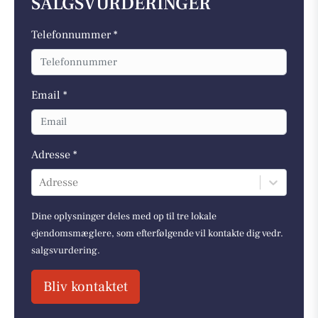
SALGSVURDERINGER
Telefonnummer *
Email *
Adresse *
Adresse
Dine oplysninger deles med op til tre lokale
ejendomsmæglere, som efterfølgende vil kontakte dig vedr.
salgsvurdering.
Bliv kontaktet