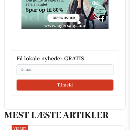
Få lokale nyheder GRATIS
Email
Tilmeld
MEST LÆSTE ARTIKLER
VEJRET