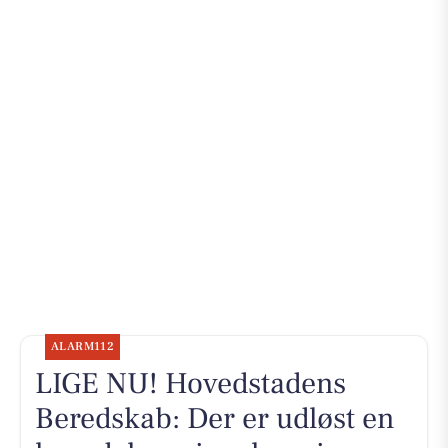
ALARM112
LIGE NU! Hovedstadens
Beredskab: Der er udløst en