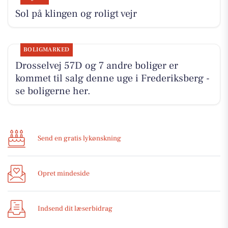
Sol på klingen og roligt vejr
BOLIGMARKED
Drosselvej 57D og 7 andre boliger er
kommet til salg denne uge i Frederiksberg -
se boligerne her.
Send en gratis lykønskning
Opret mindeside
Indsend dit læserbidrag