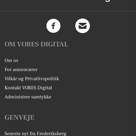
OM VORES DIGITAL
Om os
For annoncører
Vilkår og Privatlivspolitik
Kontakt VORES Digital
Administrer samtykke
GENVEJE
Seneste nyt fra Frederiksberg