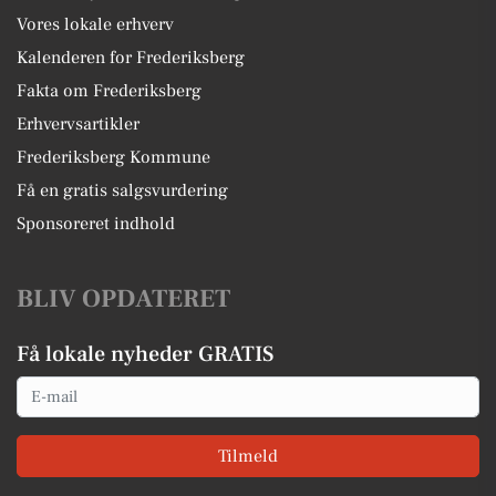
Vores lokale erhverv
Kalenderen for Frederiksberg
Fakta om Frederiksberg
Erhvervsartikler
Frederiksberg Kommune
Få en gratis salgsvurdering
Sponsoreret indhold
BLIV OPDATERET
Få lokale nyheder GRATIS
Email
Tilmeld