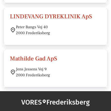
LINDEVANG DYREKLINIK ApS
Peter Bangs Vej 40
2000 Frederiksberg
Mathilde Gad ApS
Jens Jessens Vej 9
2000 Frederiksberg
VORES
Frederiksberg