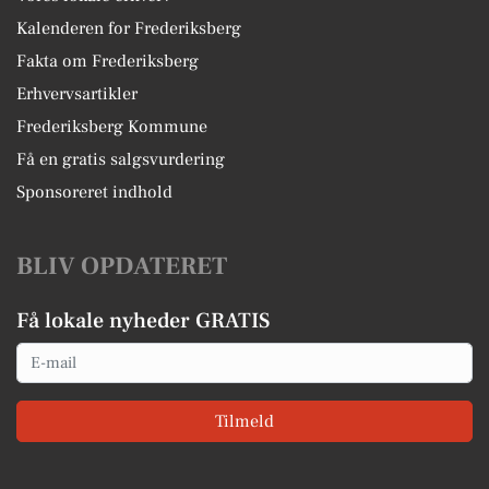
Kalenderen for Frederiksberg
Fakta om Frederiksberg
Erhvervsartikler
Frederiksberg Kommune
Få en gratis salgsvurdering
Sponsoreret indhold
BLIV OPDATERET
Få lokale nyheder GRATIS
Email
Tilmeld