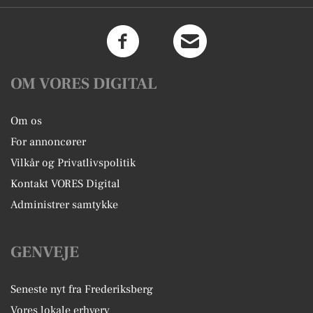
OM VORES DIGITAL
Om os
For annoncører
Vilkår og Privatlivspolitik
Kontakt VORES Digital
Administrer samtykke
GENVEJE
Seneste nyt fra Frederiksberg
Vores lokale erhverv