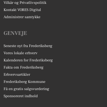
Vilkår og Privatlivspolitik
Kontakt VORES Digital
Administrer samtykke
GENVEJE
Seneste nyt fra Frederiksberg
Vores lokale erhverv
Kalenderen for Frederiksberg
Fakta om Frederiksberg
Erhvervsartikler
Frederiksberg Kommune
Få en gratis salgsvurdering
Sponsoreret indhold