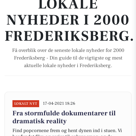
LOKALE
NYHEDER I 2000
FREDERIKSBERG.
Få overblik over de seneste lokale nyheder for 2000
Frederiksberg - Din guide til de vigtigste og mest
aktuelle lokale nyheder i Frederiksberg.
17-04-2021 18:26
LOKALT NYT
Fra stormfulde dokumentarer til
dramatisk reality
Find popcornene frem og hent dynen ind i stuen. Vi