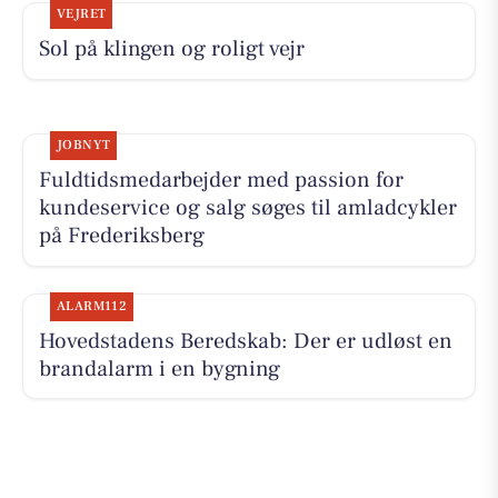
VEJRET
Sol på klingen og roligt vejr
JOBNYT
Fuldtidsmedarbejder med passion for
kundeservice og salg søges til amladcykler
på Frederiksberg
ALARM112
Hovedstadens Beredskab: Der er udløst en
brandalarm i en bygning