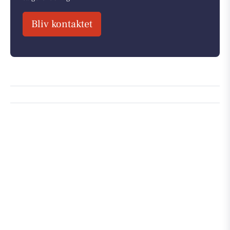
Bliv kontaktet