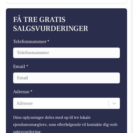
FÅ TRE GRATIS
SALGSVURDERINGER
Telefonnummer *
Email *
Adresse *
Adresse
Dine oplysninger deles med op til tre lokale
ejendomsmæglere, som efterfølgende vil kontakte dig vedr.
salgsvurdering.