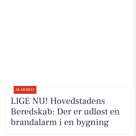
ALARM112
LIGE NU! Hovedstadens
Beredskab: Der er udløst en
brandalarm i en bygning