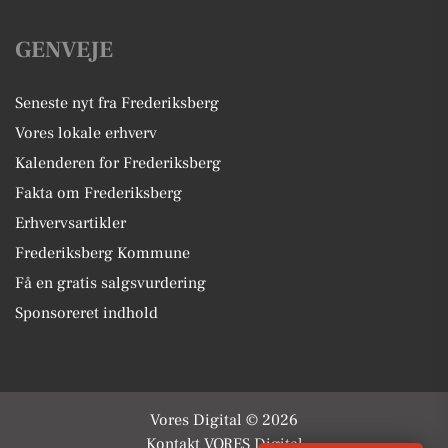
GENVEJE
Seneste nyt fra Frederiksberg
Vores lokale erhverv
Kalenderen for Frederiksberg
Fakta om Frederiksberg
Erhvervsartikler
Frederiksberg Kommune
Få en gratis salgsvurdering
Sponsoreret indhold
Vores Digital © 2026
Kontakt VORES Digital