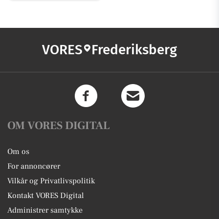
VORES
Frederiksberg
OM VORES DIGITAL
Om os
For annoncører
Vilkår og Privatlivspolitik
Kontakt VORES Digital
Administrer samtykke