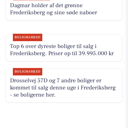
Dagmar holder af det grønne
Frederiksberg og sine søde naboer
BOLIGMARKED
Top 6 over dyreste boliger til salg i
Frederiksberg. Priser op til 39.995.000 kr
BOLIGMARKED
Drosselvej 57D og 7 andre boliger er
kommet til salg denne uge i Frederiksberg
- se boligerne her.