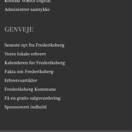
Kontakt VORES Digital
Administrer samtykke
GENVEJE
Seneste nyt fra Frederiksberg
Vores lokale erhverv
Kalenderen for Frederiksberg
Fakta om Frederiksberg
Erhvervsartikler
Frederiksberg Kommune
Få en gratis salgsvurdering
Sponsoreret indhold