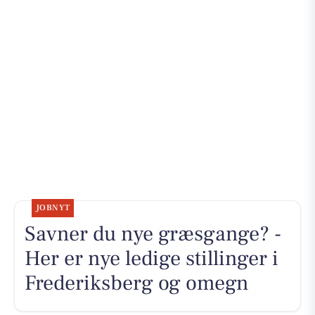
JOBNYT
Savner du nye græsgange? -
Her er nye ledige stillinger i
Frederiksberg og omegn