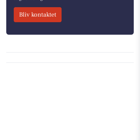
Bliv kontaktet