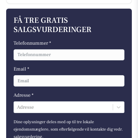
FÅ TRE GRATIS
SALGSVURDERINGER
Telefonnummer *
Email *
Adresse *
Adresse
Dine oplysninger deles med op til tre lokale
ejendomsmæglere, som efterfølgende vil kontakte dig vedr.
salgsvurdering.