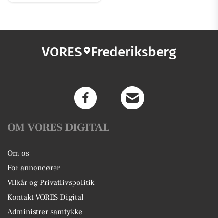
VORES
Frederiksberg
OM VORES DIGITAL
Om os
For annoncører
Vilkår og Privatlivspolitik
Kontakt VORES Digital
Administrer samtykke