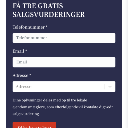
FÅ TRE GRATIS
SALGSVURDERINGER
Telefonnummer *
Email *
Adresse *
Adresse
Dine oplysninger deles med op til tre lokale
ejendomsmæglere, som efterfølgende vil kontakte dig vedr.
salgsvurdering.