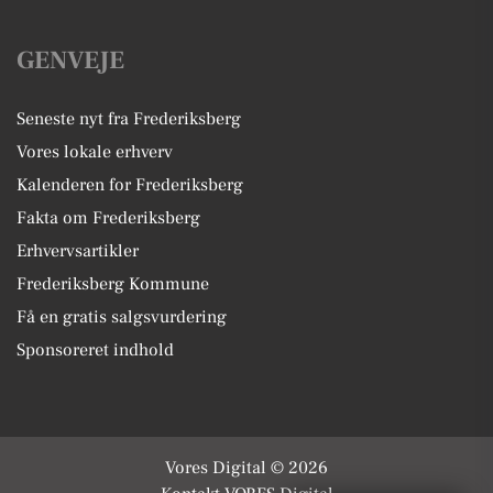
GENVEJE
Seneste nyt fra Frederiksberg
Vores lokale erhverv
Kalenderen for Frederiksberg
Fakta om Frederiksberg
Erhvervsartikler
Frederiksberg Kommune
Få en gratis salgsvurdering
Sponsoreret indhold
Vores Digital © 2026