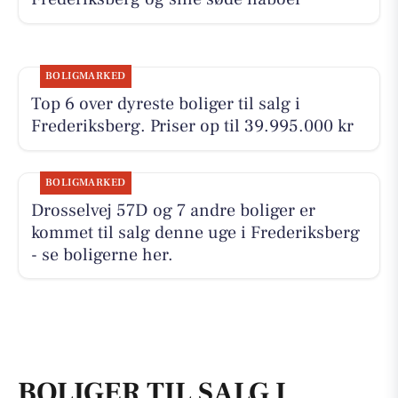
BOLIGMARKED
Top 6 over dyreste boliger til salg i
Frederiksberg. Priser op til 39.995.000 kr
BOLIGMARKED
Drosselvej 57D og 7 andre boliger er
kommet til salg denne uge i Frederiksberg
- se boligerne her.
BOLIGER TIL SALG I