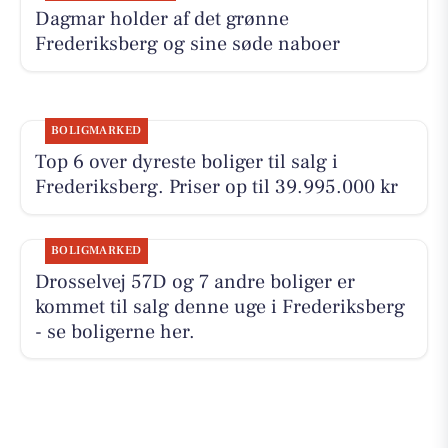
Dagmar holder af det grønne
Frederiksberg og sine søde naboer
BOLIGMARKED
Top 6 over dyreste boliger til salg i
Frederiksberg. Priser op til 39.995.000 kr
BOLIGMARKED
Drosselvej 57D og 7 andre boliger er
kommet til salg denne uge i Frederiksberg
- se boligerne her.