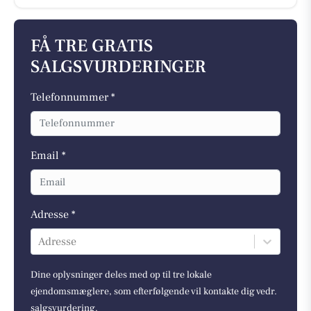
FÅ TRE GRATIS
SALGSVURDERINGER
Telefonnummer *
Email *
Adresse *
Adresse
Dine oplysninger deles med op til tre lokale
ejendomsmæglere, som efterfølgende vil kontakte dig vedr.
salgsvurdering.