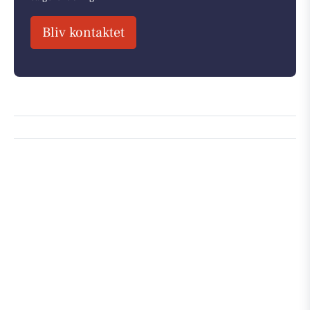
Bliv kontaktet