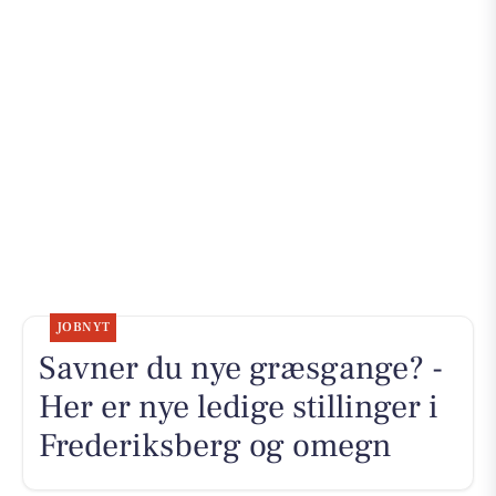
JOBNYT
Savner du nye græsgange? -
Her er nye ledige stillinger i
Frederiksberg og omegn