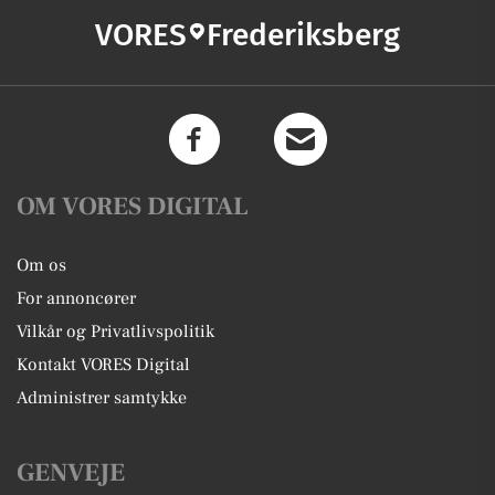
VORES
Frederiksberg
OM VORES DIGITAL
Om os
For annoncører
Vilkår og Privatlivspolitik
Kontakt VORES Digital
Administrer samtykke
GENVEJE