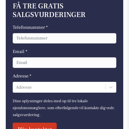
FÅ TRE GRATIS
SALGSVURDERINGER
Telefonnummer *
Email *
Adresse *
Adresse
Dine oplysninger deles med op til tre lokale
ejendomsmæglere, som efterfølgende vil kontakte dig vedr.
salgsvurdering.