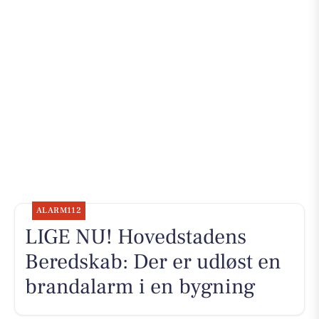
ALARM112
LIGE NU! Hovedstadens
Beredskab: Der er udløst en
brandalarm i en bygning