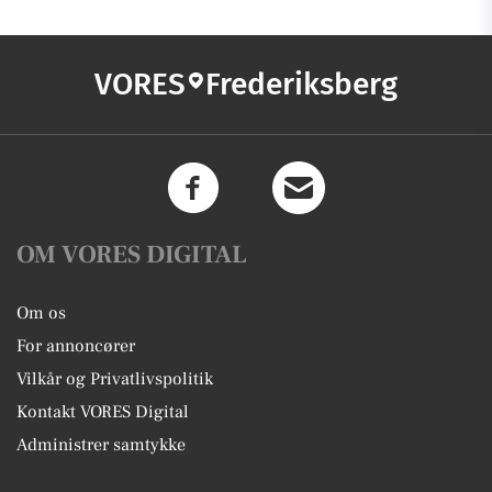
VORES
Frederiksberg
OM VORES DIGITAL
Om os
For annoncører
Vilkår og Privatlivspolitik
Kontakt VORES Digital
Administrer samtykke