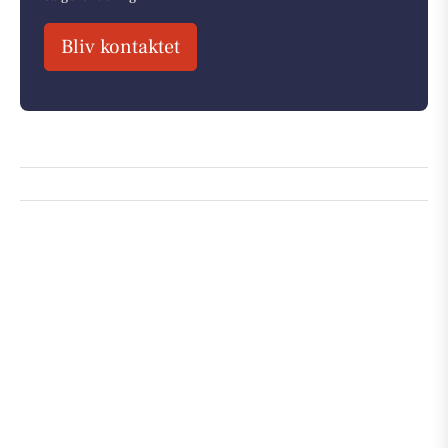
Bliv kontaktet