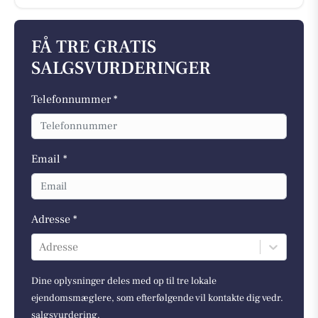
FÅ TRE GRATIS
SALGSVURDERINGER
Telefonnummer *
Email *
Adresse *
Adresse
Dine oplysninger deles med op til tre lokale
ejendomsmæglere, som efterfølgende vil kontakte dig vedr.
salgsvurdering.