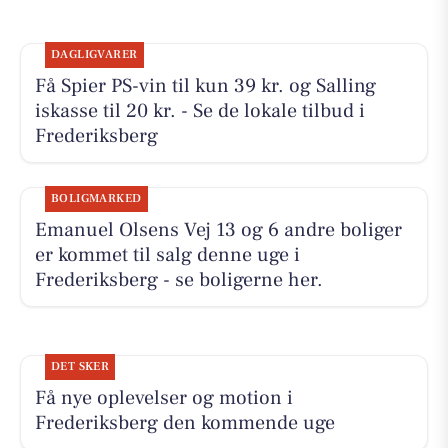
DAGLIGVARER
Få Spier PS-vin til kun 39 kr. og Salling
iskasse til 20 kr. - Se de lokale tilbud i
Frederiksberg
BOLIGMARKED
Emanuel Olsens Vej 13 og 6 andre boliger
er kommet til salg denne uge i
Frederiksberg - se boligerne her.
DET SKER
Få nye oplevelser og motion i
Frederiksberg den kommende uge