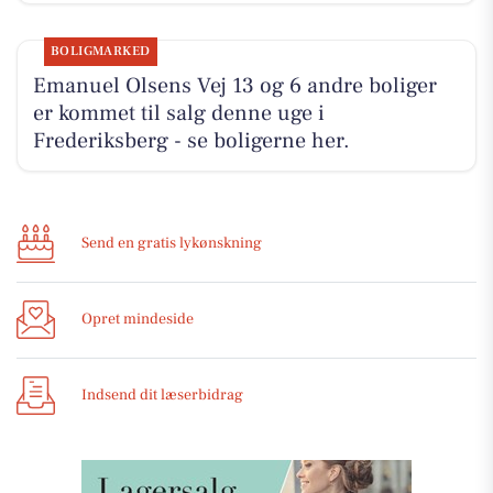
BOLIGMARKED
Emanuel Olsens Vej 13 og 6 andre boliger
er kommet til salg denne uge i
Frederiksberg - se boligerne her.
Send en gratis lykønskning
Opret mindeside
Indsend dit læserbidrag