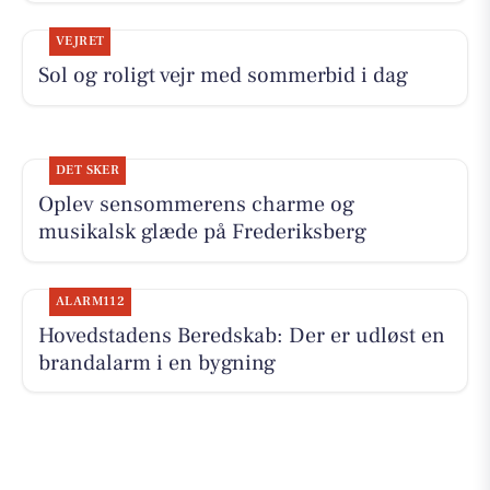
VEJRET
Sol og roligt vejr med sommerbid i dag
DET SKER
Oplev sensommerens charme og
musikalsk glæde på Frederiksberg
ALARM112
Hovedstadens Beredskab: Der er udløst en
brandalarm i en bygning