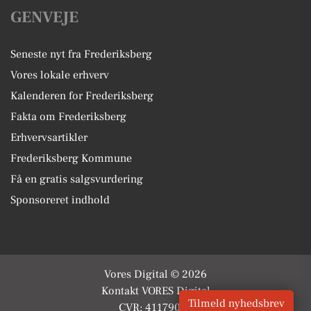
GENVEJE
Seneste nyt fra Frederiksberg
Vores lokale erhverv
Kalenderen for Frederiksberg
Fakta om Frederiksberg
Erhvervsartikler
Frederiksberg Kommune
Få en gratis salgsvurdering
Sponsoreret indhold
Vores Digital © 2026
Kontakt VORES Digital
Tilmeld nyhedsbrev
CVR: 41179082