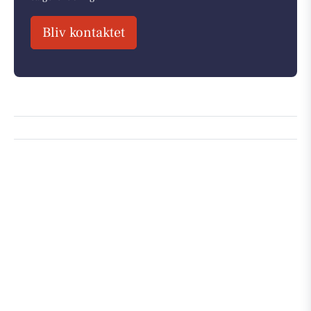
Bliv kontaktet