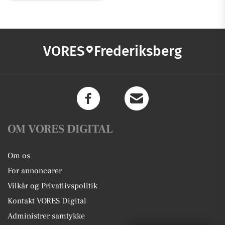
VORES
Frederiksberg
OM VORES DIGITAL
Om os
For annoncører
Vilkår og Privatlivspolitik
Kontakt VORES Digital
Administrer samtykke