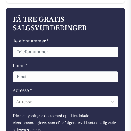
FÅ TRE GRATIS
SALGSVURDERINGER
Telefonnummer *
Email *
Adresse *
Adresse
Dine oplysninger deles med op til tre lokale
ejendomsmæglere, som efterfølgende vil kontakte dig vedr.
salgsvurdering.