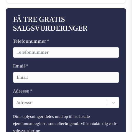
FÅ TRE GRATIS
SALGSVURDERINGER
Telefonnummer *
Email *
Adresse *
Adresse
Dine oplysninger deles med op til tre lokale
ejendomsmæglere, som efterfølgende vil kontakte dig vedr.
salgsvurdering.