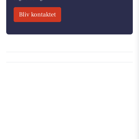
Bliv kontaktet