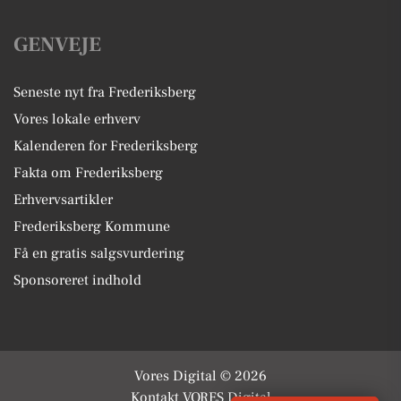
GENVEJE
Seneste nyt fra Frederiksberg
Vores lokale erhverv
Kalenderen for Frederiksberg
Fakta om Frederiksberg
Erhvervsartikler
Frederiksberg Kommune
Få en gratis salgsvurdering
Sponsoreret indhold
Vores Digital © 2026
Kontakt VORES Digital