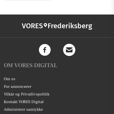
VORES
Frederiksberg
OM VORES DIGITAL
Om os
For annoncører
Vilkår og Privatlivspolitik
Kontakt VORES Digital
Administrer samtykke