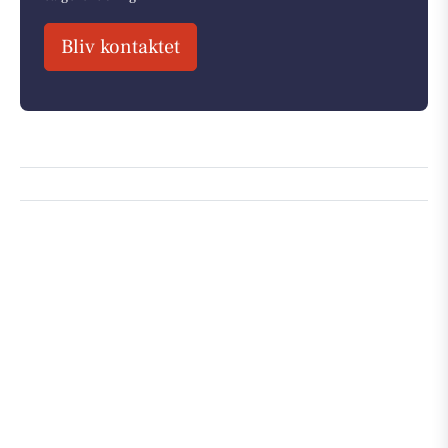
Bliv kontaktet