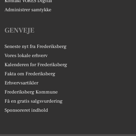
Kontakt VORES Digital
Administrer samtykke
GENVEJE
Seneste nyt fra Frederiksberg
Vores lokale erhverv
Kalenderen for Frederiksberg
Fakta om Frederiksberg
Erhvervsartikler
Frederiksberg Kommune
Få en gratis salgsvurdering
Sponsoreret indhold