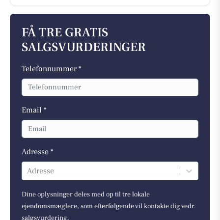
FÅ TRE GRATIS
SALGSVURDERINGER
Telefonnummer *
Email *
Adresse *
Adresse
Dine oplysninger deles med op til tre lokale
ejendomsmæglere, som efterfølgende vil kontakte dig vedr.
salgsvurdering.