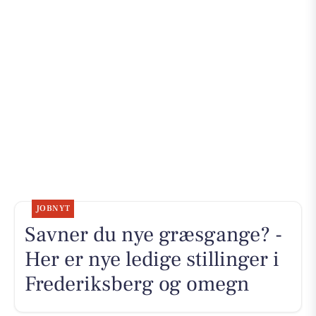
JOBNYT
Savner du nye græsgange? -
Her er nye ledige stillinger i
Frederiksberg og omegn