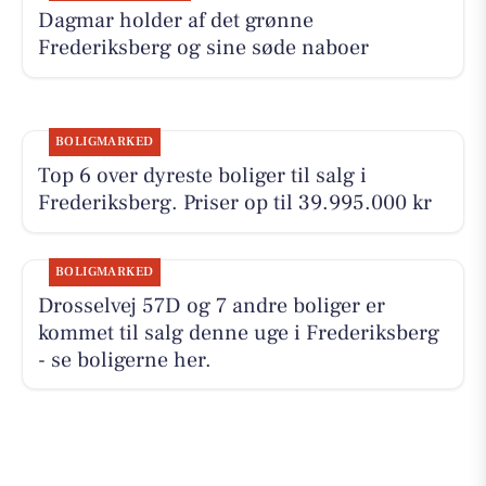
Dagmar holder af det grønne
Frederiksberg og sine søde naboer
BOLIGMARKED
Top 6 over dyreste boliger til salg i
Frederiksberg. Priser op til 39.995.000 kr
BOLIGMARKED
Drosselvej 57D og 7 andre boliger er
kommet til salg denne uge i Frederiksberg
- se boligerne her.