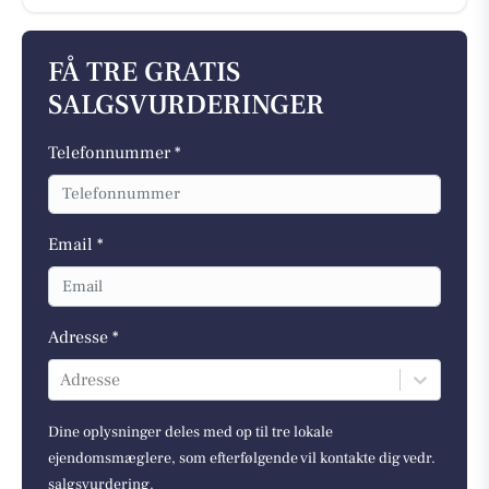
FÅ TRE GRATIS
SALGSVURDERINGER
Telefonnummer *
Email *
Adresse *
Adresse
Dine oplysninger deles med op til tre lokale
ejendomsmæglere, som efterfølgende vil kontakte dig vedr.
salgsvurdering.