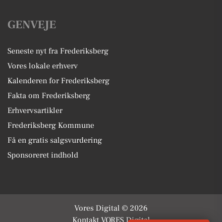
GENVEJE
Seneste nyt fra Frederiksberg
Vores lokale erhverv
Kalenderen for Frederiksberg
Fakta om Frederiksberg
Erhvervsartikler
Frederiksberg Kommune
Få en gratis salgsvurdering
Sponsoreret indhold
Vores Digital © 2026
Kontakt VORES Digital