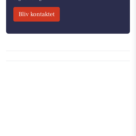
Bliv kontaktet