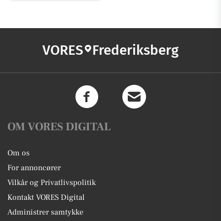
VORES
Frederiksberg
OM VORES DIGITAL
Om os
For annoncører
Vilkår og Privatlivspolitik
Kontakt VORES Digital
Administrer samtykke