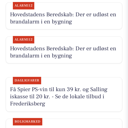
ALARM112
Hovedstadens Beredskab: Der er udløst en
brandalarm i en bygning
ALARM112
Hovedstadens Beredskab: Der er udløst en
brandalarm i en bygning
DAGLIGVARER
Få Spier PS-vin til kun 39 kr. og Salling
iskasse til 20 kr. - Se de lokale tilbud i
Frederiksberg
BOLIGMARKED