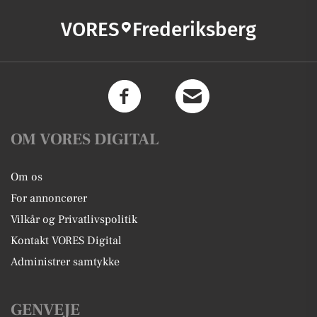
VORES
Frederiksberg
OM VORES DIGITAL
Om os
For annoncører
Vilkår og Privatlivspolitik
Kontakt VORES Digital
Administrer samtykke
GENVEJE