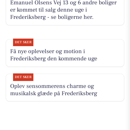
Emanuel Olsens Vej 13 og 6 andre boliger
er kommet til salg denne uge i
Frederiksberg - se boligerne her.
DET SKER
Få nye oplevelser og motion i
Frederiksberg den kommende uge
DET SKER
Oplev sensommerens charme og
musikalsk glæde på Frederiksberg