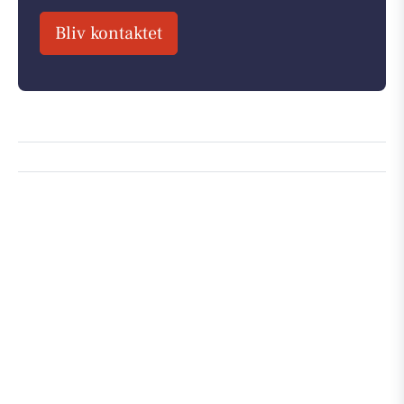
Bliv kontaktet