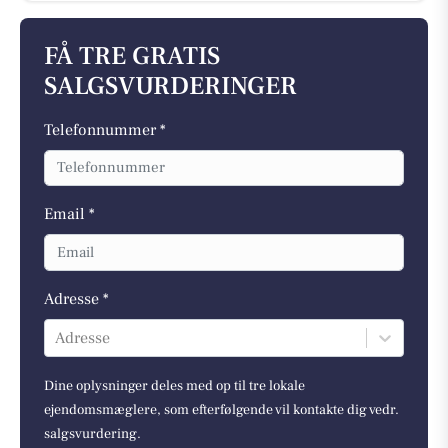
FÅ TRE GRATIS
SALGSVURDERINGER
Telefonnummer *
Email *
Adresse *
Adresse
Dine oplysninger deles med op til tre lokale
ejendomsmæglere, som efterfølgende vil kontakte dig vedr.
salgsvurdering.