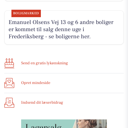
BOLIGMARKED
Emanuel Olsens Vej 13 og 6 andre boliger
er kommet til salg denne uge i
Frederiksberg - se boligerne her.
Send en gratis lykønskning
Opret mindeside
Indsend dit læserbidrag