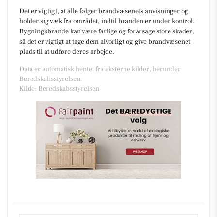
Det er vigtigt, at alle følger brandvæsenets anvisninger og
holder sig væk fra området, indtil branden er under kontrol.
Bygningsbrande kan være farlige og forårsage store skader,
så det er vigtigt at tage dem alvorligt og give brandvæsenet
plads til at udføre deres arbejde.
Data er automatisk hentet fra eksterne kilder, herunder
Beredskabsstyrelsen.
Kilde: Beredskabsstyrelsen