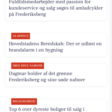
Fuldtidsmedarbejder med passion for
kundeservice og salg søges til amladcykler
på Frederiksberg
ALARM112
Hovedstadens Beredskab: Der er udløst en
brandalarm i en bygning
MØD DINE NABOER
Dagmar holder af det grønne
Frederiksberg og sine søde naboer
BOLIGMARKED
Top 6 over dyreste boliger til salg i