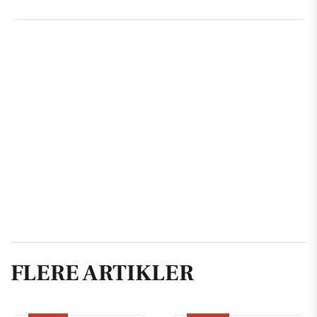
FLERE ARTIKLER