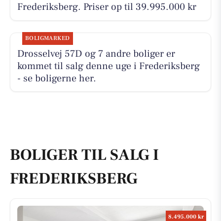
Frederiksberg. Priser op til 39.995.000 kr
BOLIGMARKED
Drosselvej 57D og 7 andre boliger er
kommet til salg denne uge i Frederiksberg
- se boligerne her.
BOLIGER TIL SALG I
FREDERIKSBERG
8.495.000 kr