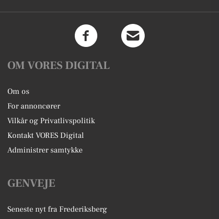
OM VORES DIGITAL
Om os
For annoncører
Vilkår og Privatlivspolitik
Kontakt VORES Digital
Administrer samtykke
GENVEJE
Seneste nyt fra Frederiksberg