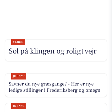
VEJRET
Sol på klingen og roligt vejr
JOBNYT
Savner du nye græsgange? - Her er nye
ledige stillinger i Frederiksberg og omegn
JOBNYT