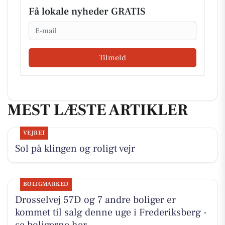
Få lokale nyheder GRATIS
Email
Tilmeld
MEST LÆSTE ARTIKLER
VEJRET
Sol på klingen og roligt vejr
BOLIGMARKED
Drosselvej 57D og 7 andre boliger er
kommet til salg denne uge i Frederiksberg -