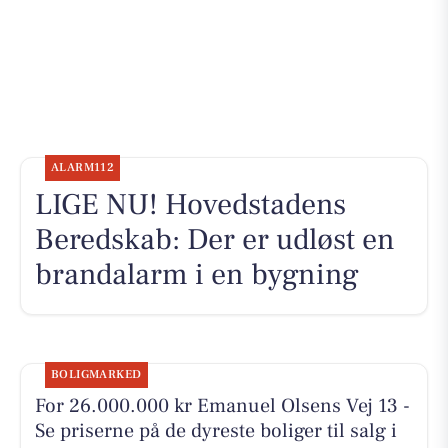
ALARM112
LIGE NU! Hovedstadens
Beredskab: Der er udløst en
brandalarm i en bygning
BOLIGMARKED
For 26.000.000 kr Emanuel Olsens Vej 13 -
Se priserne på de dyreste boliger til salg i