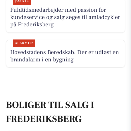
JOBNYT
Fuldtidsmedarbejder med passion for
kundeservice og salg søges til amladcykler
på Frederiksberg
ALARM112
Hovedstadens Beredskab: Der er udløst en
brandalarm i en bygning
BOLIGER TIL SALG I
FREDERIKSBERG