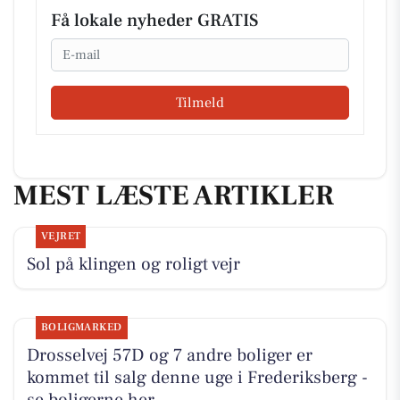
Få lokale nyheder GRATIS
Email
Tilmeld
MEST LÆSTE ARTIKLER
VEJRET
Sol på klingen og roligt vejr
BOLIGMARKED
Drosselvej 57D og 7 andre boliger er
kommet til salg denne uge i Frederiksberg -