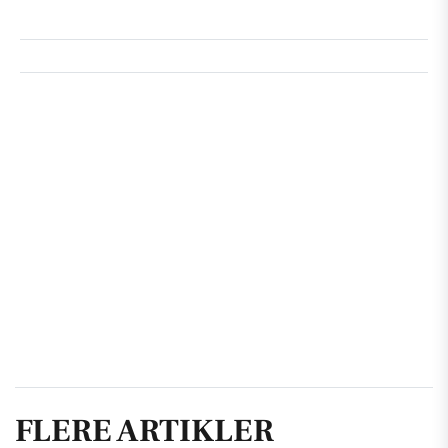
FLERE ARTIKLER