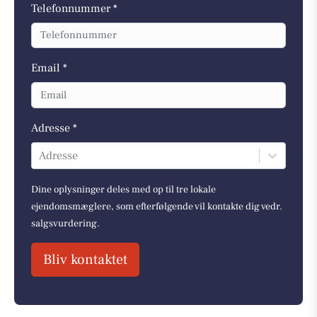
Telefonnummer *
Email *
Adresse *
Adresse
Dine oplysninger deles med op til tre lokale
ejendomsmæglere, som efterfølgende vil kontakte dig vedr.
salgsvurdering.
Bliv kontaktet