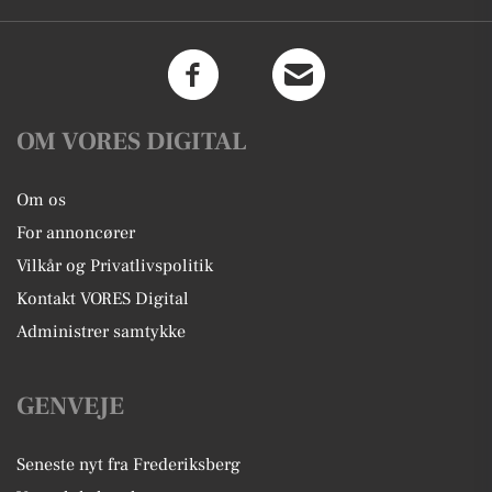
OM VORES DIGITAL
Om os
For annoncører
Vilkår og Privatlivspolitik
Kontakt VORES Digital
Administrer samtykke
GENVEJE
Seneste nyt fra Frederiksberg