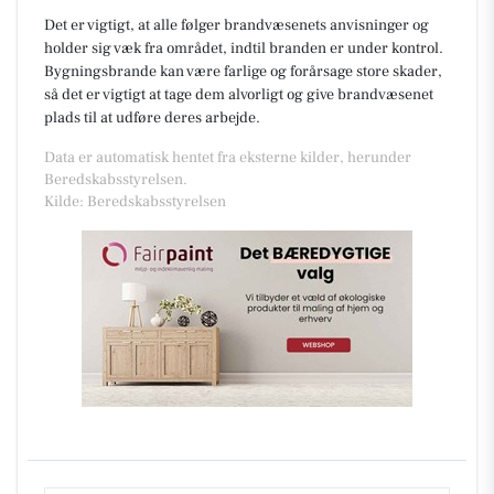
Det er vigtigt, at alle følger brandvæsenets anvisninger og
holder sig væk fra området, indtil branden er under kontrol.
Bygningsbrande kan være farlige og forårsage store skader,
så det er vigtigt at tage dem alvorligt og give brandvæsenet
plads til at udføre deres arbejde.
Data er automatisk hentet fra eksterne kilder, herunder
Beredskabsstyrelsen.
Kilde: Beredskabsstyrelsen