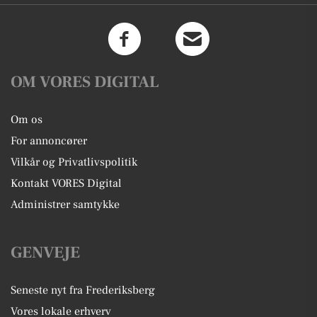
OM VORES DIGITAL
Om os
For annoncører
Vilkår og Privatlivspolitik
Kontakt VORES Digital
Administrer samtykke
GENVEJE
Seneste nyt fra Frederiksberg
Vores lokale erhverv