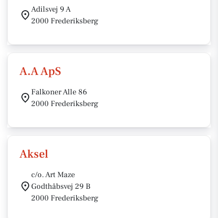
Adilsvej 9 A
2000 Frederiksberg
A.A ApS
Falkoner Alle 86
2000 Frederiksberg
Aksel
c/o. Art Maze
Godthåbsvej 29 B
2000 Frederiksberg