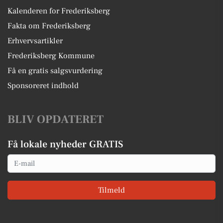
Kalenderen for Frederiksberg
Fakta om Frederiksberg
Erhvervsartikler
Frederiksberg Kommune
Få en gratis salgsvurdering
Sponsoreret indhold
BLIV OPDATERET
Få lokale nyheder GRATIS
Email
Tilmeld