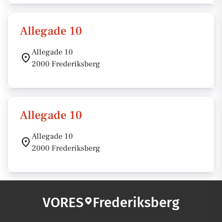
Allegade 10
Allegade 10
2000 Frederiksberg
Allegade 10
Allegade 10
2000 Frederiksberg
VORES
Frederiksberg