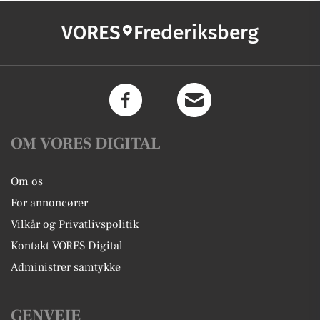
VORES
Frederiksberg
OM VORES DIGITAL
Om os
For annoncører
Vilkår og Privatlivspolitik
Kontakt VORES Digital
Administrer samtykke
GENVEJE