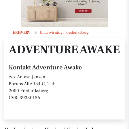
Adventure Awake
ERHVERV
Undervisning i Frederiksberg
ADVENTURE AWAKE
Kontakt Adventure Awake
c/o. Antesa Jensen
Borups Alle 134 C, 1. th
2000 Frederiksberg
CVR: 39230186