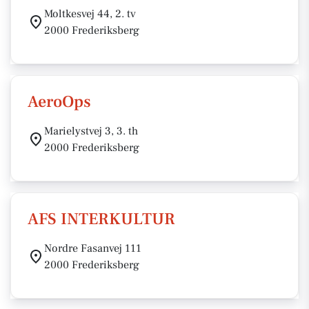
Moltkesvej 44, 2. tv
2000 Frederiksberg
AeroOps
Marielystvej 3, 3. th
2000 Frederiksberg
AFS INTERKULTUR
Nordre Fasanvej 111
2000 Frederiksberg