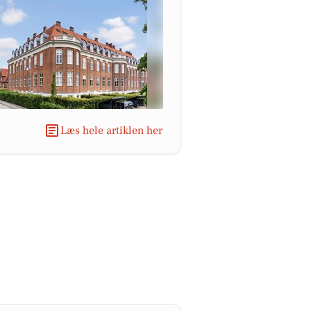
Læs hele artiklen her