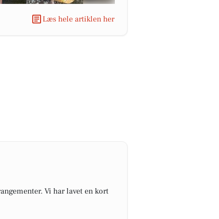
Læs hele artiklen her
angementer. Vi har lavet en kort