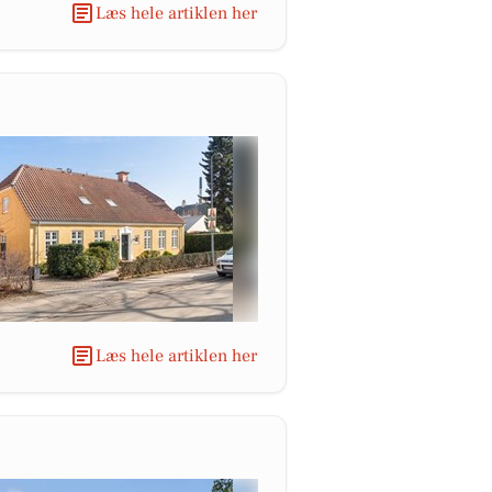
Læs hele artiklen her
Læs hele artiklen her