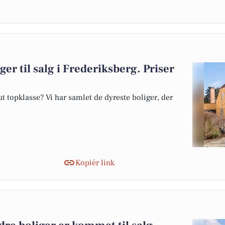
ger til salg i Frederiksberg. Priser
 topklasse? Vi har samlet de dyreste boliger, der
Kopiér link