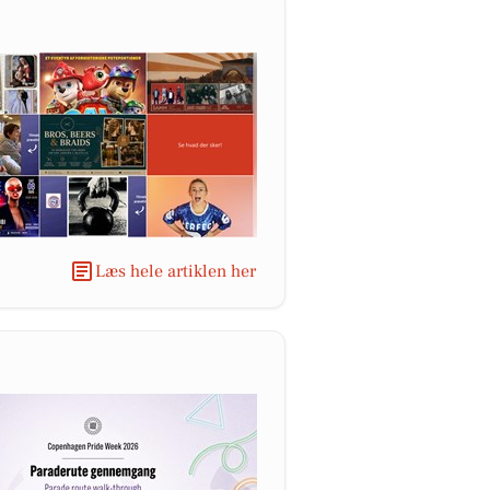
Læs hele artiklen her