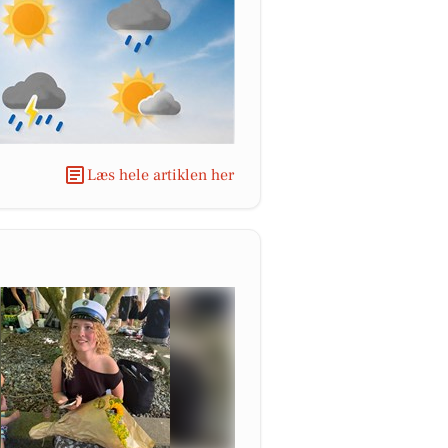
Læs hele artiklen her