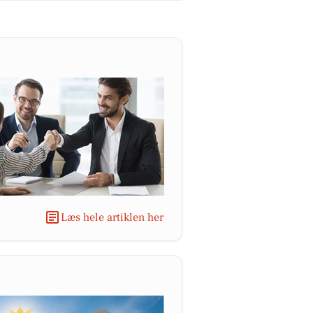
Læs hele artiklen her