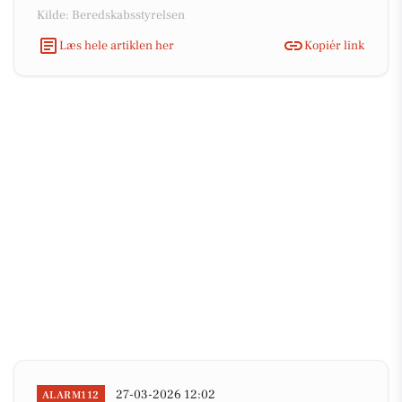
Kilde: Beredskabsstyrelsen
Læs hele artiklen her
Kopiér link
27-03-2026 12:02
ALARM112