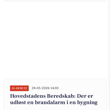
28-03-2026 14:03
ALARM112
Hovedstadens Beredskab: Der er
udløst en brandalarm i en bygning