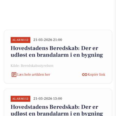
21-03-2026 21:00
ALARM112
Hovedstadens Beredskab: Der er
udløst en brandalarm i en bygning
Kilde: Beredskabsstyrelsen
Læs hele artiklen her
Kopiér link
21-03-2026 13:00
ALARM112
Hovedstadens Beredskab: Der er
udløst en brandalarm i en bygning