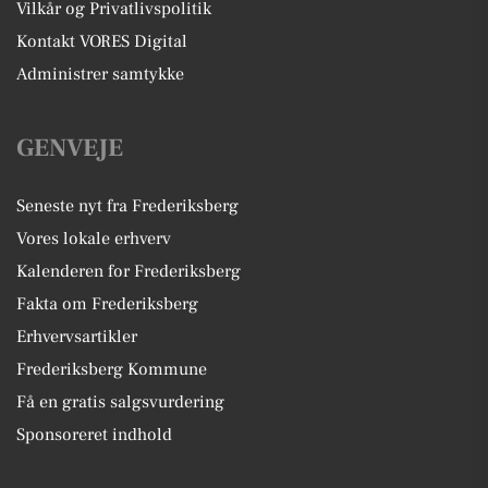
Vilkår og Privatlivspolitik
Kontakt VORES Digital
Administrer samtykke
GENVEJE
Seneste nyt fra Frederiksberg
Vores lokale erhverv
Kalenderen for Frederiksberg
Fakta om Frederiksberg
Erhvervsartikler
Frederiksberg Kommune
Få en gratis salgsvurdering
Sponsoreret indhold