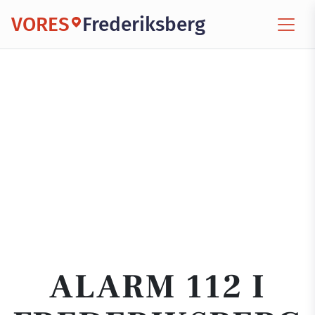
VORES
Frederiksberg
ALARM 112 I