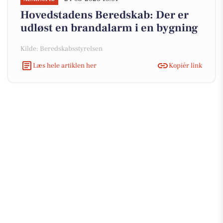
Hovedstadens Beredskab: Der er
udløst en brandalarm i en bygning
Kilde: Beredskabsstyrelsen
Læs hele artiklen her
Kopiér link