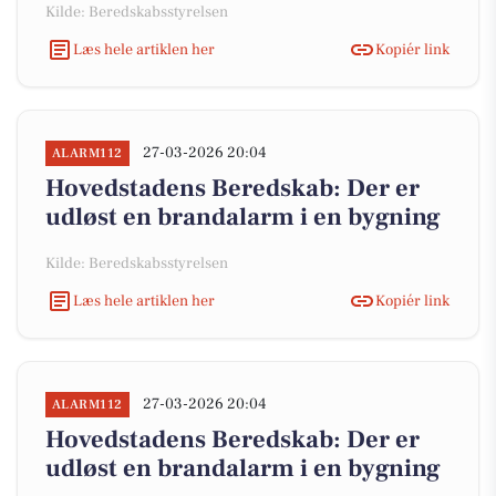
Kilde: Beredskabsstyrelsen
Læs hele artiklen her
Kopiér link
27-03-2026 20:04
ALARM112
Hovedstadens Beredskab: Der er
udløst en brandalarm i en bygning
Kilde: Beredskabsstyrelsen
Læs hele artiklen her
Kopiér link
27-03-2026 20:04
ALARM112
Hovedstadens Beredskab: Der er
udløst en brandalarm i en bygning